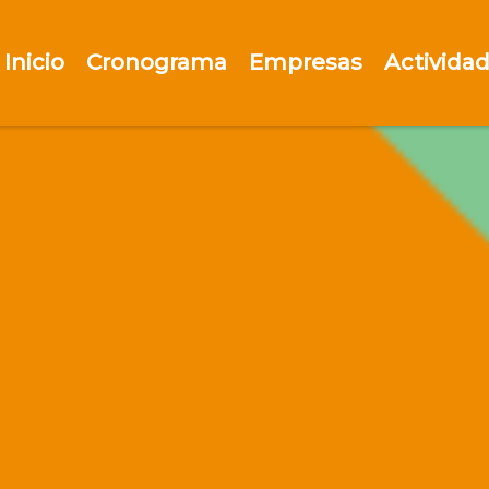
Inicio
Cronograma
Empresas
Activida