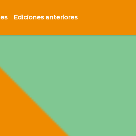
des
Ediciones anteriores