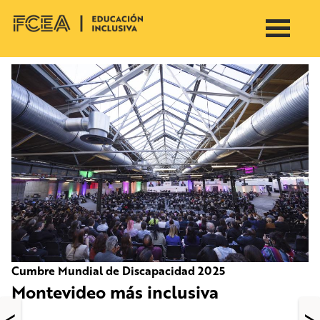
menu
Cumbre Mundial de Discapacidad 2025
Montevideo más inclusiva
<
>