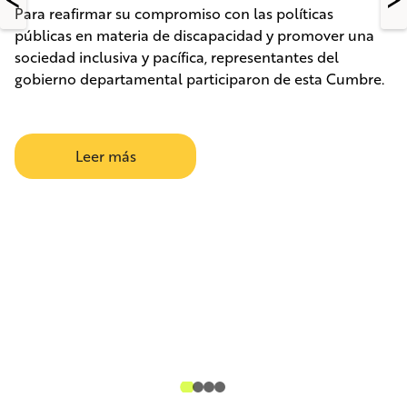
Para reafirmar su compromiso con las políticas
públicas en materia de discapacidad y promover una
sociedad inclusiva y pacífica, representantes del
gobierno departamental participaron de esta Cumbre.
Leer más