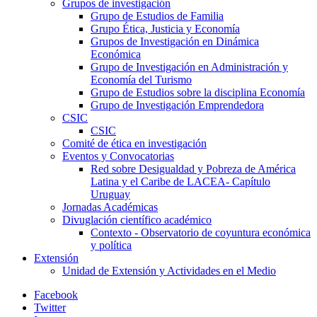
Grupos de investigación
Grupo de Estudios de Familia
Grupo Ética, Justicia y Economía
Grupos de Investigación en Dinámica
Económica
Grupo de Investigación en Administración y
Economía del Turismo
Grupo de Estudios sobre la disciplina Economía
Grupo de Investigación Emprendedora
CSIC
CSIC
Comité de ética en investigación
Eventos y Convocatorias
Red sobre Desigualdad y Pobreza de América
Latina y el Caribe de LACEA- Capítulo
Uruguay
Jornadas Académicas
Divuglación científico académico
Contexto - Observatorio de coyuntura económica
y política
Extensión
Unidad de Extensión y Actividades en el Medio
Facebook
Twitter