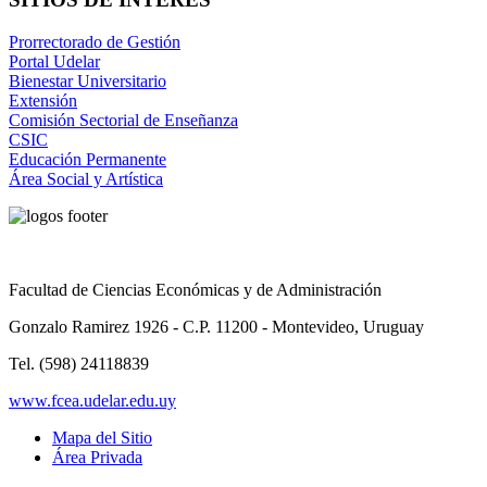
Prorrectorado de Gestión
Portal Udelar
Bienestar Universitario
Extensión
Comisión Sectorial de Enseñanza
CSIC
Educación Permanente
Área Social y Artística
Facultad de Ciencias Económicas y de Administración
Gonzalo Ramirez 1926 - C.P. 11200 - Montevideo, Uruguay
Tel. (598) 24118839
www.fcea.udelar.edu.uy
Mapa del Sitio
Área Privada