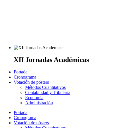
XII Jornadas Académicas
Portada
Cronograma
Votación de pósters
Métodos Cuantitativos
Contabilidad y Tributaria
Economía
Administración
Portada
Cronograma
Votación de pósters
Métodos Cuantitativos