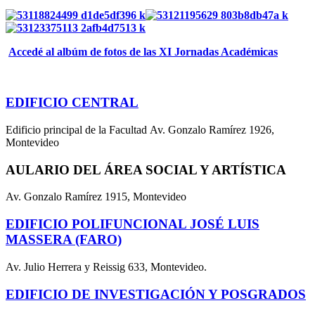
Accedé al albúm de fotos de las XI Jornadas Académicas
EDIFICIO CENTRAL
Edificio principal de la Facultad Av. Gonzalo Ramírez 1926,
Montevideo
AULARIO DEL ÁREA SOCIAL Y ARTÍSTICA
Av. Gonzalo Ramírez 1915, Montevideo
EDIFICIO POLIFUNCIONAL JOSÉ LUIS
MASSERA (FARO)
Av. Julio Herrera y Reissig 633, Montevideo.
EDIFICIO DE INVESTIGACIÓN Y POSGRADOS