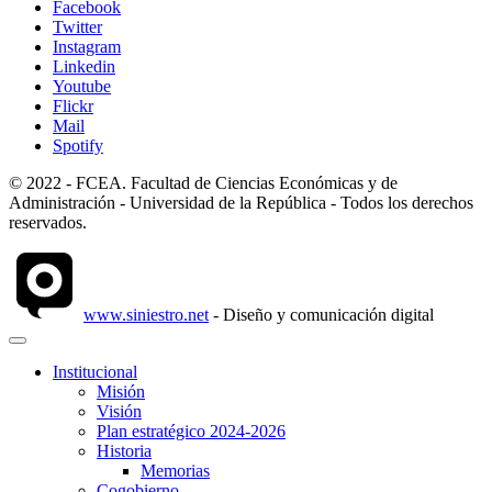
Facebook
Twitter
Instagram
Linkedin
Youtube
Flickr
Mail
Spotify
© 2022 - FCEA. Facultad de Ciencias Económicas y de
Administración - Universidad de la República - Todos los derechos
reservados.
www.siniestro.net
- Diseño y comunicación digital
Institucional
Misión
Visión
Plan estratégico 2024-2026
Historia
Memorias
Cogobierno