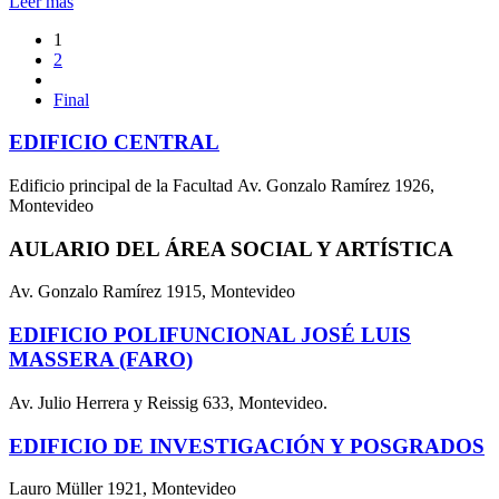
Leer más
1
2
Final
EDIFICIO CENTRAL
Edificio principal de la Facultad Av. Gonzalo Ramírez 1926,
Montevideo
AULARIO DEL ÁREA SOCIAL Y ARTÍSTICA
Av. Gonzalo Ramírez 1915, Montevideo
EDIFICIO POLIFUNCIONAL JOSÉ LUIS
MASSERA (FARO)
Av. Julio Herrera y Reissig 633, Montevideo.
EDIFICIO DE INVESTIGACIÓN Y POSGRADOS
Lauro Müller 1921, Montevideo