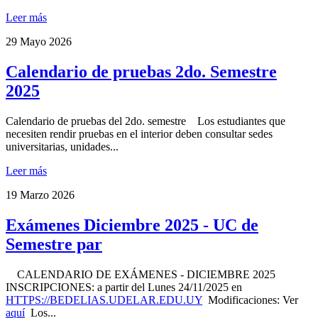
Leer más
29
Mayo 2026
Calendario de pruebas 2do. Semestre
2025
Calendario de pruebas del 2do. semestre Los estudiantes que
necesiten rendir pruebas en el interior deben consultar sedes
universitarias, unidades...
Leer más
19
Marzo 2026
Exámenes Diciembre 2025 - UC de
Semestre par
CALENDARIO DE EXÁMENES - DICIEMBRE 2025
INSCRIPCIONES: a partir del Lunes 24/11/2025 en
HTTPS://BEDELIAS.UDELAR.EDU.UY
Modificaciones: Ver
aquí
Los...