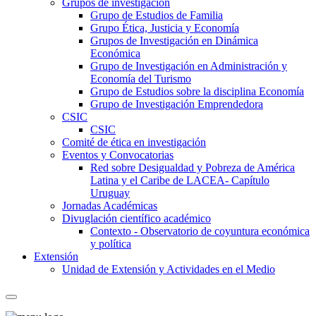
Grupos de investigación
Grupo de Estudios de Familia
Grupo Ética, Justicia y Economía
Grupos de Investigación en Dinámica
Económica
Grupo de Investigación en Administración y
Economía del Turismo
Grupo de Estudios sobre la disciplina Economía
Grupo de Investigación Emprendedora
CSIC
CSIC
Comité de ética en investigación
Eventos y Convocatorias
Red sobre Desigualdad y Pobreza de América
Latina y el Caribe de LACEA- Capítulo
Uruguay
Jornadas Académicas
Divuglación científico académico
Contexto - Observatorio de coyuntura económica
y política
Extensión
Unidad de Extensión y Actividades en el Medio