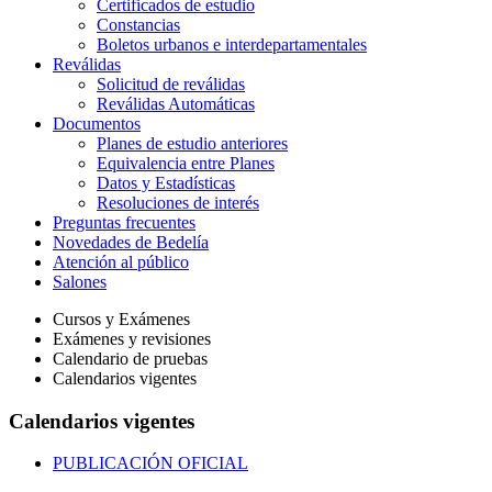
Certificados de estudio
Constancias
Boletos urbanos e interdepartamentales
Reválidas
Solicitud de reválidas
Reválidas Automáticas
Documentos
Planes de estudio anteriores
Equivalencia entre Planes
Datos y Estadísticas
Resoluciones de interés
Preguntas frecuentes
Novedades de Bedelía
Atención al público
Salones
Cursos y Exámenes
Exámenes y revisiones
Calendario de pruebas
Calendarios vigentes
Calendarios vigentes
PUBLICACIÓN OFICIAL