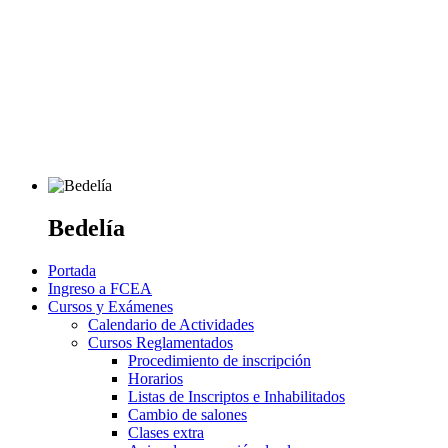
Bedelía
Portada
Ingreso a FCEA
Cursos y Exámenes
Calendario de Actividades
Cursos Reglamentados
Procedimiento de inscripción
Horarios
Listas de Inscriptos e Inhabilitados
Cambio de salones
Clases extra