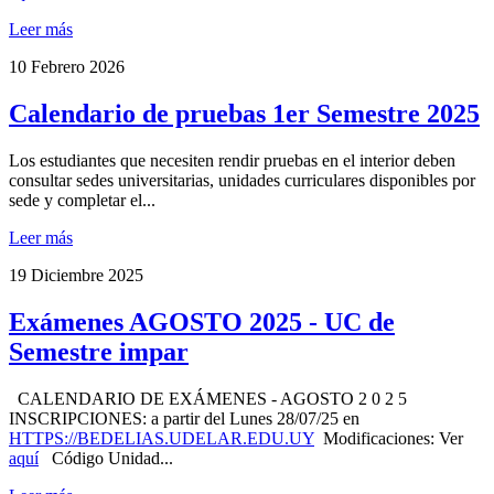
Leer más
10
Febrero 2026
Calendario de pruebas 1er Semestre 2025
Los estudiantes que necesiten rendir pruebas en el interior deben
consultar sedes universitarias, unidades curriculares disponibles por
sede y completar el...
Leer más
19
Diciembre 2025
Exámenes AGOSTO 2025 - UC de
Semestre impar
CALENDARIO DE EXÁMENES - AGOSTO 2 0 2 5
INSCRIPCIONES: a partir del Lunes 28/07/25 en
HTTPS://BEDELIAS.UDELAR.EDU.UY
Modificaciones: Ver
aquí
Código Unidad...