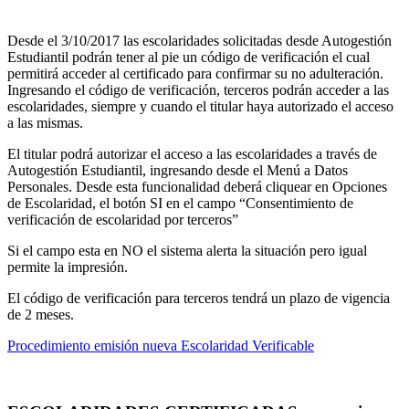
Desde el 3/10/2017 las escolaridades solicitadas desde Autogestión
Estudiantil podrán tener al pie un código de verificación el cual
permitirá acceder al certificado para confirmar su no adulteración.
Ingresando el código de verificación, terceros podrán acceder a las
escolaridades, siempre y cuando el titular haya autorizado el acceso
a las mismas.
El titular podrá autorizar el acceso a las escolaridades a través de
Autogestión Estudiantil, ingresando desde el Menú a Datos
Personales. Desde esta funcionalidad deberá cliquear en Opciones
de Escolaridad, el botón SI en el campo “Consentimiento de
verificación de escolaridad por terceros”
Si el campo esta en NO el sistema alerta la situación pero igual
permite la impresión.
El código de verificación para terceros tendrá un plazo de vigencia
de 2 meses.
Procedimiento emisión nueva Escolaridad Verificable