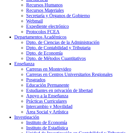
Recursos Humanos
Recursos Materiales
Secretaría y Órganos de Gobierno
Webmail
Expediente electrónico
Protocolos FCEA
Departamentos Académicos
Dpto. de Ciencias de la Administración
Dpto. de Contabilidad y Tributaria
Dpto. de Economía
Dpto. de Métodos Cuantitativos
Enseñanza
Carreras en Montevideo
Carreras en Centros Universitarios Regionales
Posgrados
Educación Permanente
Estudiantes en privación de libertad
Apoyo a la Enseñanza
Prácticas Curriculares
Intercambio y Movilidad
Área Social y Artística
Investigación
Instituto de Economía
Instituto de Estadística