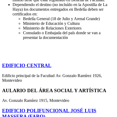
Dependiendo el destino (no incluído en la Apostilla de La
Haya) los documentos entregados en Bedelía deben ser
certificados en:
Bedelía General (18 de Julio y Arenal Grande)
Ministerio de Educación y Cultura
Ministerio de Relaciones Exteriores
Consulado o Embajada del país donde se van a
presentar la documentación
EDIFICIO CENTRAL
Edificio principal de la Facultad Av. Gonzalo Ramírez 1926,
Montevideo
AULARIO DEL ÁREA SOCIAL Y ARTÍSTICA
Av. Gonzalo Ramírez 1915, Montevideo
EDIFICIO POLIFUNCIONAL JOSÉ LUIS
MASSERA (FARO)