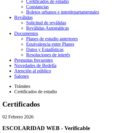
Certificados de estudio
Constancias
Boletos urbanos e interdepartamentales
Reválidas
Solicitud de reválidas
Reválidas Automáticas
Documentos
Planes de estudio anteriores
Equivalencia entre Planes
Datos y Estadísticas
Resoluciones de interés
Preguntas frecuentes
Novedades de Bedelía
Atención al público
Salones
Trámites
Certificados de estudio
Certificados
02
Febrero 2026
ESCOLARIDAD WEB - Verificable