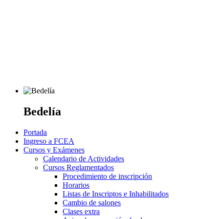
Bedelía
Portada
Ingreso a FCEA
Cursos y Exámenes
Calendario de Actividades
Cursos Reglamentados
Procedimiento de inscripción
Horarios
Listas de Inscriptos e Inhabilitados
Cambio de salones
Clases extra