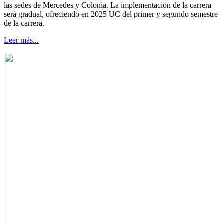
las sedes de Mercedes y Colonia. La implementación de la carrera
será gradual, ofreciendo en 2025 UC del primer y segundo semestre
de la carrera.
Leer más...