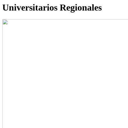
Universitarios Regionales