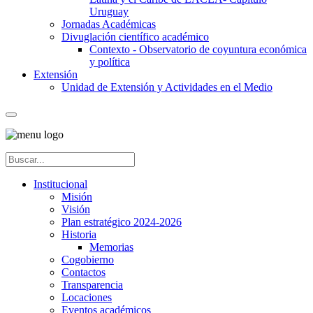
Uruguay
Jornadas Académicas
Divuglación científico académico
Contexto - Observatorio de coyuntura económica
y política
Extensión
Unidad de Extensión y Actividades en el Medio
Institucional
Misión
Visión
Plan estratégico 2024-2026
Historia
Memorias
Cogobierno
Contactos
Transparencia
Locaciones
Eventos académicos