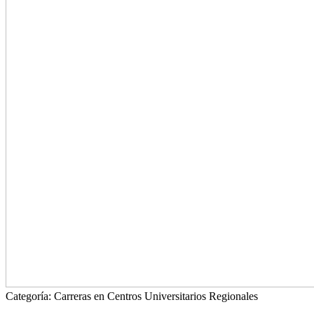
Categoría:
Carreras en Centros Universitarios Regionales