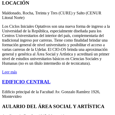
LOCACIÓN
Maldonado, Rocha, Treinta y Tres (CURE) y Salto (CENUR
Litoral Norte)
Los Ciclos Iniciales Optativos son una nueva forma de ingreso a la
Universidad de la República, especialmente diseñada para los
Centros Universitarios del interior del país, complementaria del
tradicional ingreso por carreras. Tiene como finalidad brindar una
formación general de nivel universitario y posibilitar el acceso a
varias carreras de la Udelar. El CIO-OS brinda una aproximación
general y genérica al Área Social y Artística y acreditará un primer
nivel de estudios universitarios básicos en Ciencias Sociales y
Humanas (no es un título intermedio ni de tecnicatura).
Leer más
EDIFICIO CENTRAL
Edificio principal de la Facultad Av. Gonzalo Ramírez 1926,
Montevideo
AULARIO DEL ÁREA SOCIAL Y ARTÍSTICA