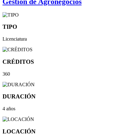
Gestión de Agronegocios
TIPO
Licenciatura
CRÉDITOS
360
DURACIÓN
4 años
LOCACIÓN