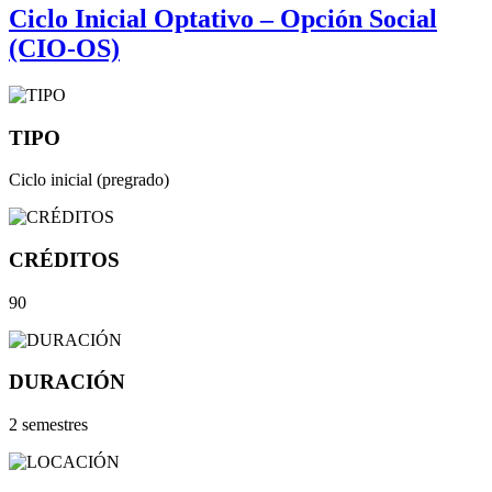
Ciclo Inicial Optativo – Opción Social
(CIO-OS)
TIPO
Ciclo inicial (pregrado)
CRÉDITOS
90
DURACIÓN
2 semestres