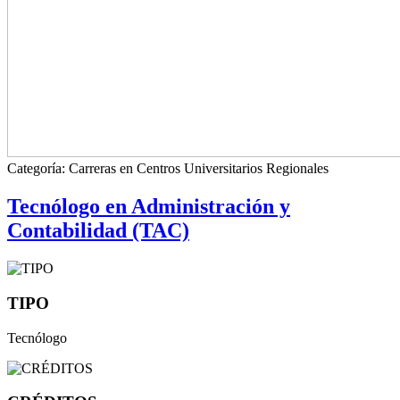
Categoría:
Carreras en Centros Universitarios Regionales
Tecnólogo en Administración y
Contabilidad (TAC)
TIPO
Tecnólogo