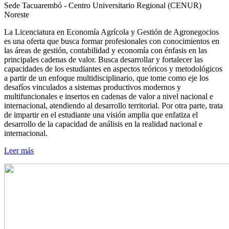
Sede Tacuarembó - Centro Universitario Regional (CENUR)
Noreste
La Licenciatura en Economía Agrícola y Gestión de Agronegocios
es una oferta que busca formar profesionales con conocimientos en
las áreas de gestión, contabilidad y economía con énfasis en las
principales cadenas de valor. Busca desarrollar y fortalecer las
capacidades de los estudiantes en aspectos teóricos y metodológicos
a partir de un enfoque multidisciplinario, que tome como eje los
desafíos vinculados a sistemas productivos modernos y
multifuncionales e insertos en cadenas de valor a nivel nacional e
internacional, atendiendo al desarrollo territorial. Por otra parte, trata
de impartir en el estudiante una visión amplia que enfatiza el
desarrollo de la capacidad de análisis en la realidad nacional e
internacional.
Leer más