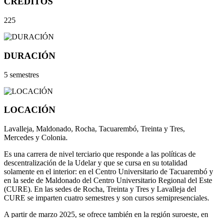
CRÉDITOS
225
DURACIÓN
5 semestres
LOCACIÓN
Lavalleja, Maldonado, Rocha, Tacuarembó, Treinta y Tres,
Mercedes y Colonia.
Es una carrera de nivel terciario que responde a las políticas de
descentralización de la Udelar y que se cursa en su totalidad
solamente en el interior: en el Centro Universitario de Tacuarembó y
en la sede de Maldonado del Centro Universitario Regional del Este
(CURE). En las sedes de Rocha, Treinta y Tres y Lavalleja del
CURE se imparten cuatro semestres y son cursos semipresenciales.
A partir de marzo 2025, se ofrece también en la región suroeste, en