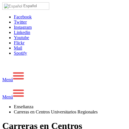
Español
Facebook
Twitter
Instagram
Linkedin
Youtube
Flickr
Mail
Spotify
Menú
Menú
Enseñanza
Carreras en Centros Universitarios Regionales
Carreras en Centros