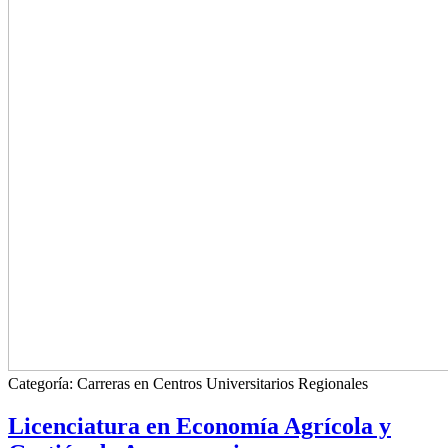
Categoría:
Carreras en Centros Universitarios Regionales
Licenciatura en Economía Agrícola y