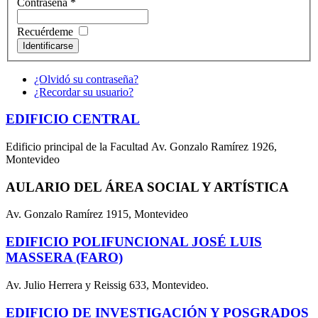
Contraseña
*
Recuérdeme
Identificarse
¿Olvidó su contraseña?
¿Recordar su usuario?
EDIFICIO CENTRAL
Edificio principal de la Facultad Av. Gonzalo Ramírez 1926,
Montevideo
AULARIO DEL ÁREA SOCIAL Y ARTÍSTICA
Av. Gonzalo Ramírez 1915, Montevideo
EDIFICIO POLIFUNCIONAL JOSÉ LUIS
MASSERA (FARO)
Av. Julio Herrera y Reissig 633, Montevideo.
EDIFICIO DE INVESTIGACIÓN Y POSGRADOS