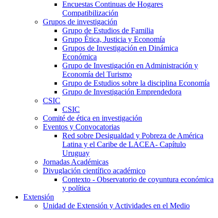
Encuestas Continuas de Hogares
Compatibilización
Grupos de investigación
Grupo de Estudios de Familia
Grupo Ética, Justicia y Economía
Grupos de Investigación en Dinámica
Económica
Grupo de Investigación en Administración y
Economía del Turismo
Grupo de Estudios sobre la disciplina Economía
Grupo de Investigación Emprendedora
CSIC
CSIC
Comité de ética en investigación
Eventos y Convocatorias
Red sobre Desigualdad y Pobreza de América
Latina y el Caribe de LACEA- Capítulo
Uruguay
Jornadas Académicas
Divuglación científico académico
Contexto - Observatorio de coyuntura económica
y política
Extensión
Unidad de Extensión y Actividades en el Medio