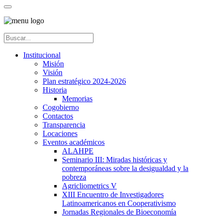
Institucional
Misión
Visión
Plan estratégico 2024-2026
Historia
Memorias
Cogobierno
Contactos
Transparencia
Locaciones
Eventos académicos
ALAHPE
Seminario III: Miradas históricas y
contemporáneas sobre la desigualdad y la
pobreza
Agricliometrics V
XIII Encuentro de Investigadores
Latinoamericanos en Cooperativismo
Jornadas Regionales de Bioeconomía