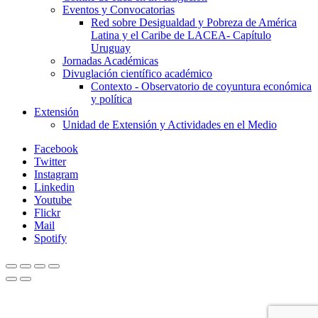
Eventos y Convocatorias
Red sobre Desigualdad y Pobreza de América
Latina y el Caribe de LACEA- Capítulo
Uruguay
Jornadas Académicas
Divuglación científico académico
Contexto - Observatorio de coyuntura económica
y política
Extensión
Unidad de Extensión y Actividades en el Medio
Facebook
Twitter
Instagram
Linkedin
Youtube
Flickr
Mail
Spotify