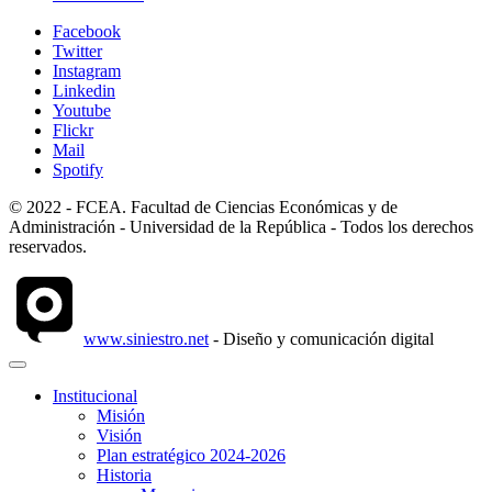
Facebook
Twitter
Instagram
Linkedin
Youtube
Flickr
Mail
Spotify
© 2022 - FCEA. Facultad de Ciencias Económicas y de
Administración - Universidad de la República - Todos los derechos
reservados.
www.siniestro.net
- Diseño y comunicación digital
Institucional
Misión
Visión
Plan estratégico 2024-2026
Historia