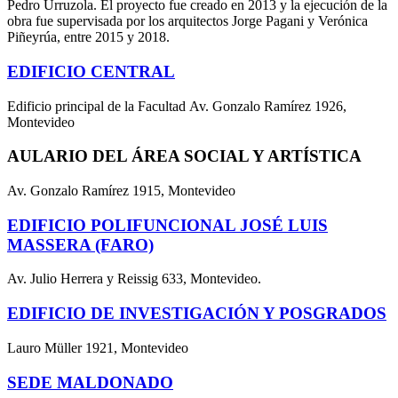
Pedro Urruzola. El proyecto fue creado en 2013 y la ejecución de la
obra fue supervisada por los arquitectos Jorge Pagani y Verónica
Piñeyrúa, entre 2015 y 2018.
EDIFICIO CENTRAL
Edificio principal de la Facultad Av. Gonzalo Ramírez 1926,
Montevideo
AULARIO DEL ÁREA SOCIAL Y ARTÍSTICA
Av. Gonzalo Ramírez 1915, Montevideo
EDIFICIO POLIFUNCIONAL JOSÉ LUIS
MASSERA (FARO)
Av. Julio Herrera y Reissig 633, Montevideo.
EDIFICIO DE INVESTIGACIÓN Y POSGRADOS
Lauro Müller 1921, Montevideo
SEDE MALDONADO