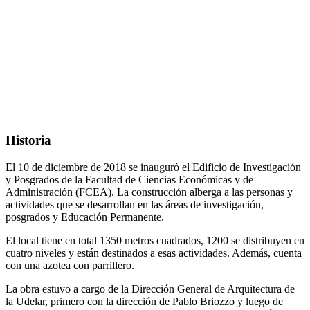
Historia
El 10 de diciembre de 2018 se inauguró el Edificio de Investigación
y Posgrados de la Facultad de Ciencias Económicas y de
Administración (FCEA). La construcción alberga a las personas y
actividades que se desarrollan en las áreas de investigación,
posgrados y Educación Permanente.
El local tiene en total 1350 metros cuadrados, 1200 se distribuyen en
cuatro niveles y están destinados a esas actividades. Además, cuenta
con una azotea con parrillero.
La obra estuvo a cargo de la Dirección General de Arquitectura de
la Udelar, primero con la dirección de Pablo Briozzo y luego de