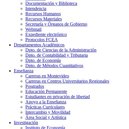
Documentación y Biblioteca
Intendencia
Recursos Humanos
Recursos Materiales
Secretaría y Órganos de Gobierno
Webmail
Expediente electrónico
Protocolos FCEA
Departamentos Académicos
Dpto. de Ciencias de la Administración
Dpto. de Contabilidad y Tributaria
Dpto. de Economía
Dpto. de Métodos Cuantitativos
Enseñanza
Carreras en Montevideo
Carreras en Centros Universitarios Regionales
Posgrados
Educación Permanente
Estudiantes en privación de libertad
Apoyo a la Enseñanza
Prácticas Curriculares
Intercambio y Movilidad
Área Social y Artística
Investigación
Instituto de Economía