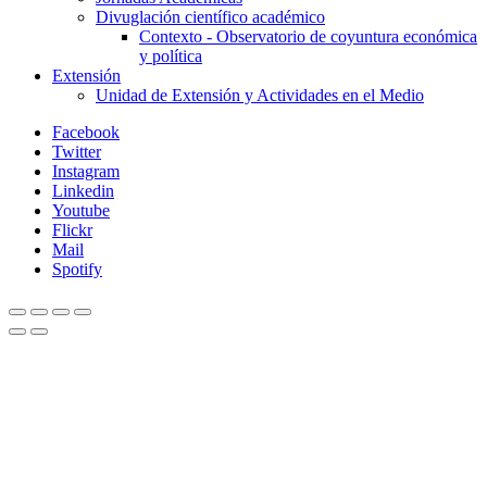
Divuglación científico académico
Contexto - Observatorio de coyuntura económica
y política
Extensión
Unidad de Extensión y Actividades en el Medio
Facebook
Twitter
Instagram
Linkedin
Youtube
Flickr
Mail
Spotify