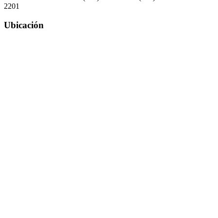
2201
Ubicación