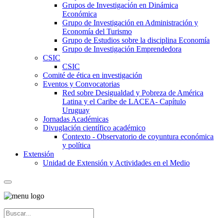
Grupos de Investigación en Dinámica
Económica
Grupo de Investigación en Administración y
Economía del Turismo
Grupo de Estudios sobre la disciplina Economía
Grupo de Investigación Emprendedora
CSIC
CSIC
Comité de ética en investigación
Eventos y Convocatorias
Red sobre Desigualdad y Pobreza de América
Latina y el Caribe de LACEA- Capítulo
Uruguay
Jornadas Académicas
Divuglación científico académico
Contexto - Observatorio de coyuntura económica
y política
Extensión
Unidad de Extensión y Actividades en el Medio