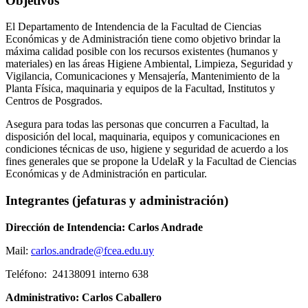
Objetivos
El Departamento de Intendencia de la Facultad de Ciencias
Económicas y de Administración tiene como objetivo brindar la
máxima calidad posible con los recursos existentes (humanos y
materiales) en las áreas Higiene Ambiental, Limpieza, Seguridad y
Vigilancia, Comunicaciones y Mensajería, Mantenimiento de la
Planta Física, maquinaria y equipos de la Facultad, Institutos y
Centros de Posgrados.
Asegura para todas las personas que concurren a Facultad, la
disposición del local, maquinaria, equipos y comunicaciones en
condiciones técnicas de uso, higiene y seguridad de acuerdo a los
fines generales que se propone la UdelaR y la Facultad de Ciencias
Económicas y de Administración en particular.
Integrantes (jefaturas y administración)
Dirección de Intendencia: Carlos Andrade
Mail:
carlos.andrade@fcea.edu.uy
Teléfono: 24138091 interno 638
Administrativo: Carlos Caballero