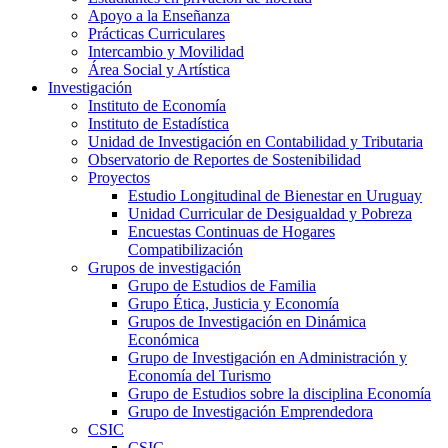
Apoyo a la Enseñanza
Prácticas Curriculares
Intercambio y Movilidad
Área Social y Artística
Investigación
Instituto de Economía
Instituto de Estadística
Unidad de Investigación en Contabilidad y Tributaria
Observatorio de Reportes de Sostenibilidad
Proyectos
Estudio Longitudinal de Bienestar en Uruguay
Unidad Curricular de Desigualdad y Pobreza
Encuestas Continuas de Hogares
Compatibilización
Grupos de investigación
Grupo de Estudios de Familia
Grupo Ética, Justicia y Economía
Grupos de Investigación en Dinámica
Económica
Grupo de Investigación en Administración y
Economía del Turismo
Grupo de Estudios sobre la disciplina Economía
Grupo de Investigación Emprendedora
CSIC
CSIC