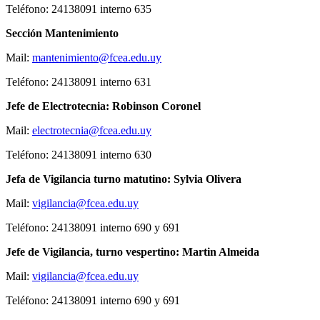
Teléfono: 24138091 interno 635
Sección Mantenimiento
Mail:
mantenimiento@fcea.edu.uy
Teléfono: 24138091 interno 631
Jefe de Electrotecnia: Robinson Coronel
Mail:
electrotecnia@fcea.edu.uy
Teléfono: 24138091 interno 630
Jefa de Vigilancia turno matutino: Sylvia Olivera
Mail:
vigilancia@fcea.edu.uy
Teléfono: 24138091 interno 690 y 691
Jefe de Vigilancia, turno vespertino: Martin Almeida
Mail:
vigilancia@fcea.edu.uy
Teléfono: 24138091 interno 690 y 691