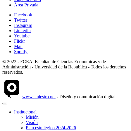
Área Privada
Facebook
Twitter
Instagram
Linkedin
Youtube
Flickr
Mail
Spotify
© 2022 - FCEA. Facultad de Ciencias Económicas y de
Administración - Universidad de la República - Todos los derechos
reservados.
www.siniestro.net
- Diseño y comunicación digital
Institucional
Misión
Visión
Plan estratégico 2024-2026