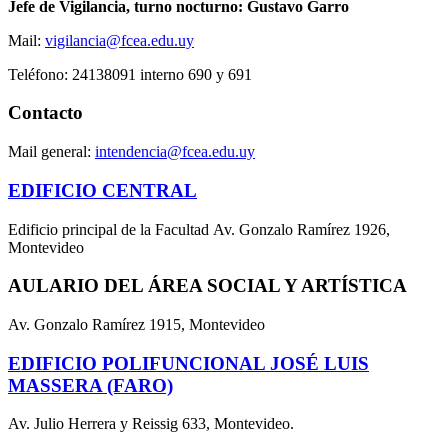
Jefe de Vigilancia, turno nocturno: Gustavo Garro
Mail:
vigilancia@fcea.edu.uy
Teléfono: 24138091 interno 690 y 691
Contacto
Mail general:
intendencia@fcea.edu.uy
EDIFICIO CENTRAL
Edificio principal de la Facultad Av. Gonzalo Ramírez 1926,
Montevideo
AULARIO DEL ÁREA SOCIAL Y ARTÍSTICA
Av. Gonzalo Ramírez 1915, Montevideo
EDIFICIO POLIFUNCIONAL JOSÉ LUIS
MASSERA (FARO)
Av. Julio Herrera y Reissig 633, Montevideo.