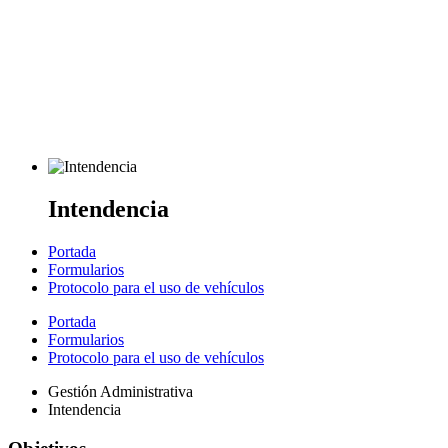
Intendencia
Portada
Formularios
Protocolo para el uso de vehículos
Portada
Formularios
Protocolo para el uso de vehículos
Gestión Administrativa
Intendencia