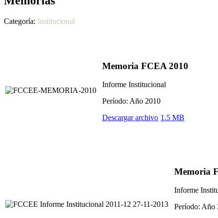
Memorias
Categoría:
Institucional
Memoria FCEA 2010
Informe Institucional
Período: Año 2010
Descargar archivo
1.5 MB
Memoria 
Informe Instit
Período: Año