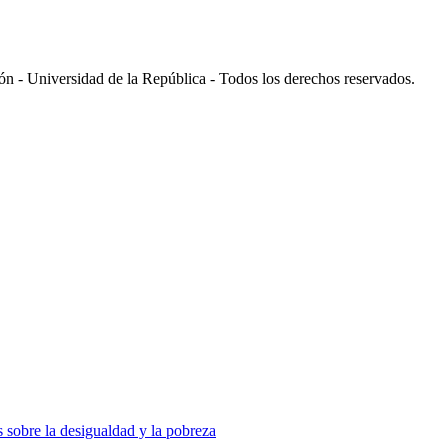
 - Universidad de la República - Todos los derechos reservados.
 sobre la desigualdad y la pobreza