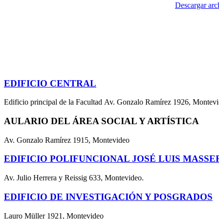
Descargar arc
EDIFICIO CENTRAL
Edificio principal de la Facultad Av. Gonzalo Ramírez 1926, Montev
AULARIO DEL ÁREA SOCIAL Y ARTÍSTICA
Av. Gonzalo Ramírez 1915, Montevideo
EDIFICIO POLIFUNCIONAL JOSÉ LUIS MASSE
Av. Julio Herrera y Reissig 633, Montevideo.
EDIFICIO DE INVESTIGACIÓN Y POSGRADOS
Lauro Müller 1921, Montevideo