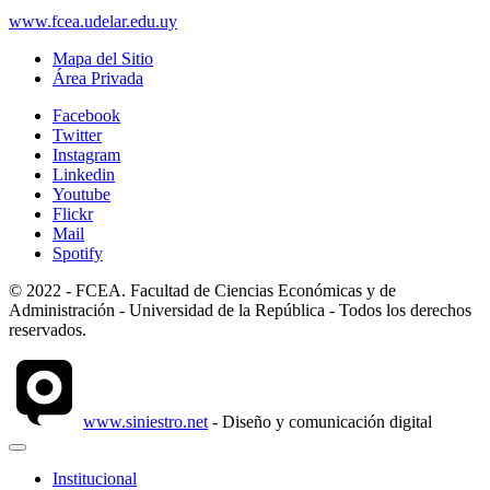
www.fcea.udelar.edu.uy
Mapa del Sitio
Área Privada
Facebook
Twitter
Instagram
Linkedin
Youtube
Flickr
Mail
Spotify
© 2022 - FCEA. Facultad de Ciencias Económicas y de
Administración - Universidad de la República - Todos los derechos
reservados.
www.siniestro.net
- Diseño y comunicación digital
Institucional