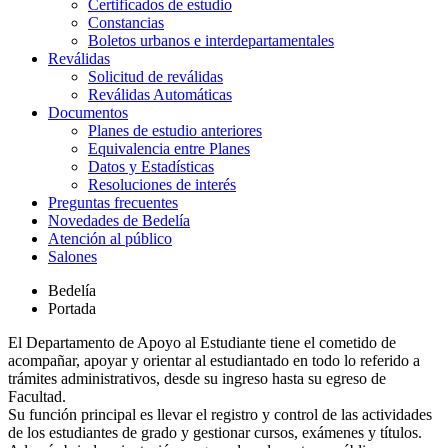
Certificados de estudio
Constancias
Boletos urbanos e interdepartamentales
Reválidas
Solicitud de reválidas
Reválidas Automáticas
Documentos
Planes de estudio anteriores
Equivalencia entre Planes
Datos y Estadísticas
Resoluciones de interés
Preguntas frecuentes
Novedades de Bedelía
Atención al público
Salones
Bedelía
Portada
El Departamento de Apoyo al Estudiante tiene el cometido de
acompañar, apoyar y orientar al estudiantado en todo lo referido a
trámites administrativos, desde su ingreso hasta su egreso de
Facultad.
Su función principal es llevar el registro y control de las actividades
de los estudiantes de grado y gestionar cursos, exámenes y títulos.