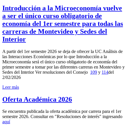
Introducción a la Microeconomía vuelve
a ser el único curso obligatorio de
economía del 1er semestre para todas las
carreras de Montevideo y Sedes del
Interior
A partir del 1er semestre 2026 se deja de ofrecer la UC Análisis de
las Interacciones Económicas por lo que Introducción a la
Microeconomía será el único curso obligatorio de economía del
primer semestre a tomar por las diferentes carreras en Montevideo y
Sedes del Interior Ver resoluciones del Consejo
109
y
114
del
2/02/2026
Leer más
Oferta Académica 2026
Se encuentra publicada la oferta académica por carrera para el 1er
semestre 2026. Consultar en "Resoluciones de interés" ingresando
aquí