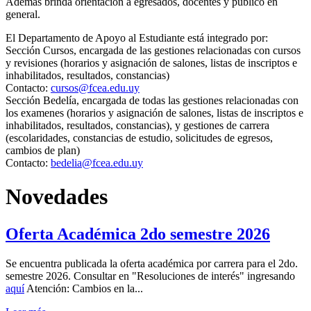
Además brinda orientación a egresados, docentes y público en
general.
El Departamento de Apoyo al Estudiante está integrado por:
Sección Cursos, encargada de las gestiones relacionadas con cursos
y revisiones (horarios y asignación de salones, listas de inscriptos e
inhabilitados, resultados, constancias)
Contacto:
cursos@fcea.edu.uy
Sección Bedelía, encargada de todas las gestiones relacionadas con
los examenes (horarios y asignación de salones, listas de inscriptos e
inhabilitados, resultados, constancias), y gestiones de carrera
(escolaridades, constancias de estudio, solicitudes de egresos,
cambios de plan)
Contacto:
bedelia@fcea.edu.uy
Novedades
Oferta Académica 2do semestre 2026
Se encuentra publicada la oferta académica por carrera para el 2do.
semestre 2026. Consultar en "Resoluciones de interés" ingresando
aquí
Atención: Cambios en la...