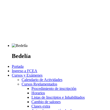
Bedelía
Portada
Ingreso a FCEA
Cursos y Exámenes
Calendario de Actividades
Cursos Reglamentados
Procedimiento de inscripción
Horarios
Listas de Inscriptos e Inhabilitados
Cambio de salones
Clases extra