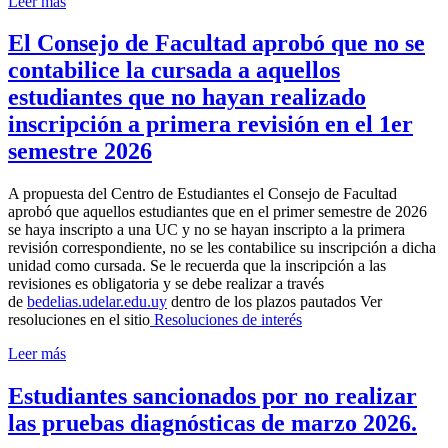
Leer más
El Consejo de Facultad aprobó que no se
contabilice la cursada a aquellos
estudiantes que no hayan realizado
inscripción a primera revisión en el 1er
semestre 2026
A propuesta del Centro de Estudiantes el Consejo de Facultad
aprobó que aquellos estudiantes que en el primer semestre de 2026
se haya inscripto a una UC y no se hayan inscripto a la primera
revisión correspondiente, no se les contabilice su inscripción a dicha
unidad como cursada. Se le recuerda que la inscripción a las
revisiones es obligatoria y se debe realizar a través
de
bedelias.udelar.edu.uy
dentro de los plazos pautados Ver
resoluciones en el sitio
Resoluciones de interés
Leer más
Estudiantes sancionados por no realizar
las pruebas diagnósticas de marzo 2026.