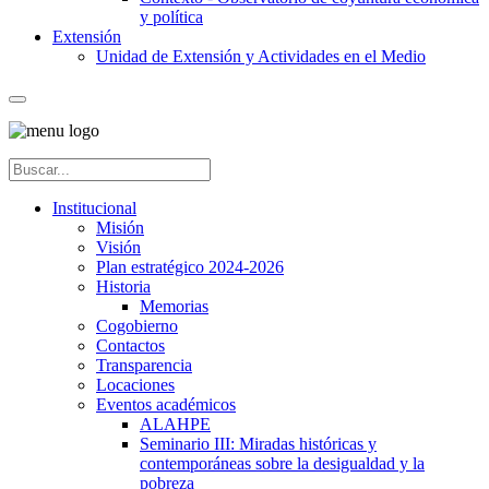
y política
Extensión
Unidad de Extensión y Actividades en el Medio
Institucional
Misión
Visión
Plan estratégico 2024-2026
Historia
Memorias
Cogobierno
Contactos
Transparencia
Locaciones
Eventos académicos
ALAHPE
Seminario III: Miradas históricas y
contemporáneas sobre la desigualdad y la
pobreza