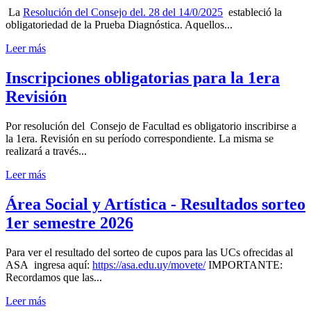
La
Resolución del Consejo del. 28 del 14/0/2025
estableció la
obligatoriedad de la Prueba Diagnóstica. Aquellos...
Leer más
Inscripciones obligatorias para la 1era
Revisión
Por resolución del Consejo de Facultad es obligatorio inscribirse a
la 1era. Revisión en su período correspondiente. La misma se
realizará a través...
Leer más
Área Social y Artística - Resultados sorteo
1er semestre 2026
Para ver el resultado del sorteo de cupos para las UCs ofrecidas al
ASA ingresa aquí:
https://asa.edu.uy/movete/
IMPORTANTE:
Recordamos que las...
Leer más