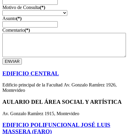
Motivo de Consulta
(*)
Asunto
(*)
Comentario
(*)
ENVIAR
EDIFICIO CENTRAL
Edificio principal de la Facultad Av. Gonzalo Ramírez 1926,
Montevideo
AULARIO DEL ÁREA SOCIAL Y ARTÍSTICA
Av. Gonzalo Ramírez 1915, Montevideo
EDIFICIO POLIFUNCIONAL JOSÉ LUIS
MASSERA (FARO)