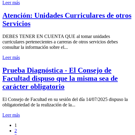
Leer más
Atención: Unidades Curriculares de otros
Servicios
DEBES TENER EN CUENTA QUE al tomar unidades
curriculares pertenecientes a carreras de otros servicios debes
consultar la información sobre el...
Leer más
Prueba Diagnóstica - El Consejo de
Facultad dispuso que la misma sea de
carácter obligatorio
El Consejo de Facultad en su sesión del día 14/07/2025 dispuso la
obligatoriedad de la realización de la...
Leer más
1
2