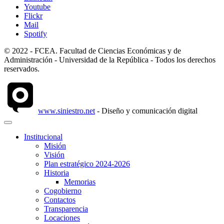
Youtube
Flickr
Mail
Spotify
© 2022 - FCEA. Facultad de Ciencias Económicas y de
Administración - Universidad de la República - Todos los derechos
reservados.
www.siniestro.net
- Diseño y comunicación digital
Institucional
Misión
Visión
Plan estratégico 2024-2026
Historia
Memorias
Cogobierno
Contactos
Transparencia
Locaciones