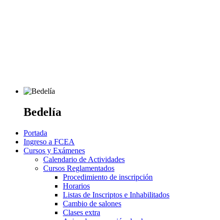
Bedelía
Portada
Ingreso a FCEA
Cursos y Exámenes
Calendario de Actividades
Cursos Reglamentados
Procedimiento de inscripción
Horarios
Listas de Inscriptos e Inhabilitados
Cambio de salones
Clases extra