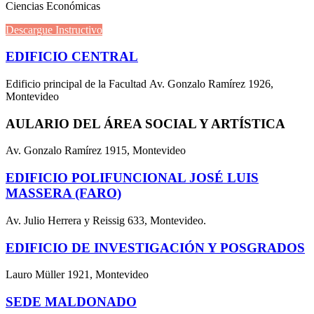
Ciencias Económicas
Descargue Instructivo
EDIFICIO CENTRAL
Edificio principal de la Facultad Av. Gonzalo Ramírez 1926,
Montevideo
AULARIO DEL ÁREA SOCIAL Y ARTÍSTICA
Av. Gonzalo Ramírez 1915, Montevideo
EDIFICIO POLIFUNCIONAL JOSÉ LUIS
MASSERA (FARO)
Av. Julio Herrera y Reissig 633, Montevideo.
EDIFICIO DE INVESTIGACIÓN Y POSGRADOS
Lauro Müller 1921, Montevideo
SEDE MALDONADO