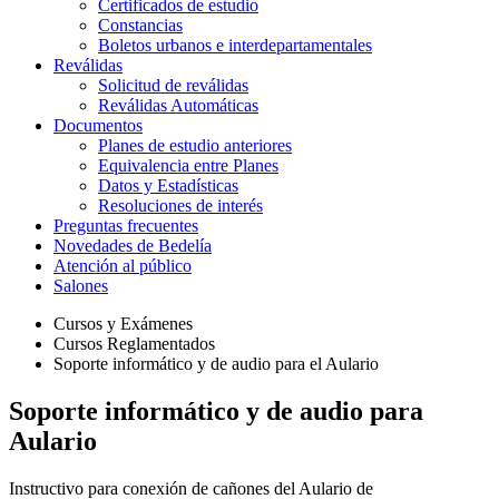
Certificados de estudio
Constancias
Boletos urbanos e interdepartamentales
Reválidas
Solicitud de reválidas
Reválidas Automáticas
Documentos
Planes de estudio anteriores
Equivalencia entre Planes
Datos y Estadísticas
Resoluciones de interés
Preguntas frecuentes
Novedades de Bedelía
Atención al público
Salones
Cursos y Exámenes
Cursos Reglamentados
Soporte informático y de audio para el Aulario
Soporte informático y de audio para
Aulario
Instructivo para conexión de cañones del Aulario de