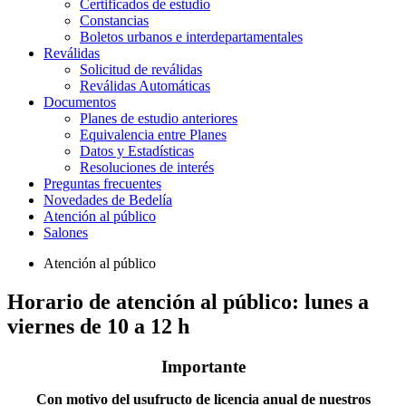
Certificados de estudio
Constancias
Boletos urbanos e interdepartamentales
Reválidas
Solicitud de reválidas
Reválidas Automáticas
Documentos
Planes de estudio anteriores
Equivalencia entre Planes
Datos y Estadísticas
Resoluciones de interés
Preguntas frecuentes
Novedades de Bedelía
Atención al público
Salones
Atención al público
Horario de atención al público: lunes a
viernes de 10 a 12 h
Importante
Con motivo del usufructo de licencia anual de nuestros