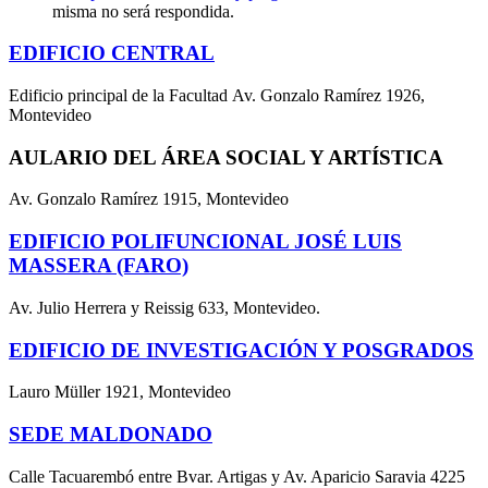
misma no será respondida.
EDIFICIO CENTRAL
Edificio principal de la Facultad Av. Gonzalo Ramírez 1926,
Montevideo
AULARIO DEL ÁREA SOCIAL Y ARTÍSTICA
Av. Gonzalo Ramírez 1915, Montevideo
EDIFICIO POLIFUNCIONAL JOSÉ LUIS
MASSERA (FARO)
Av. Julio Herrera y Reissig 633, Montevideo.
EDIFICIO DE INVESTIGACIÓN Y POSGRADOS
Lauro Müller 1921, Montevideo
SEDE MALDONADO
Calle Tacuarembó entre Bvar. Artigas y Av. Aparicio Saravia 4225