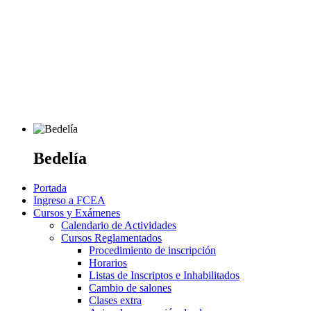
Bedelía
Portada
Ingreso a FCEA
Cursos y Exámenes
Calendario de Actividades
Cursos Reglamentados
Procedimiento de inscripción
Horarios
Listas de Inscriptos e Inhabilitados
Cambio de salones
Clases extra