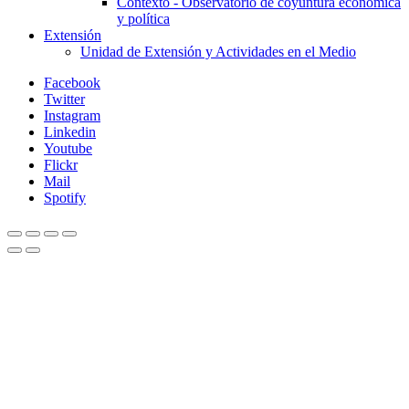
Contexto - Observatorio de coyuntura económica
y política
Extensión
Unidad de Extensión y Actividades en el Medio
Facebook
Twitter
Instagram
Linkedin
Youtube
Flickr
Mail
Spotify