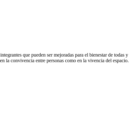
 integrantes que pueden ser mejoradas para el bienestar de todas y
en la convivencia entre personas como en la vivencia del espacio.