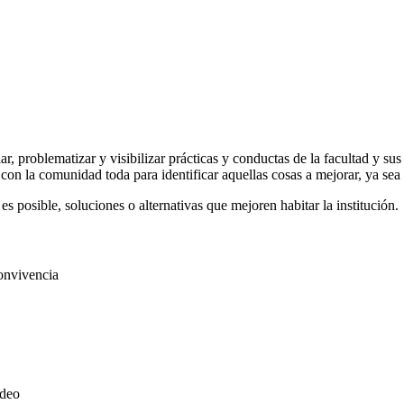
 problematizar y visibilizar prácticas y conductas de la facultad y sus
on la comunidad toda para identificar aquellas cosas a mejorar, ya sea 
posible, soluciones o alternativas que mejoren habitar la institución.
convivencia
ideo