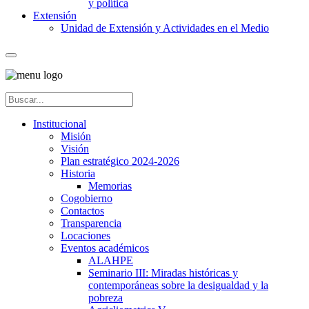
y política
Extensión
Unidad de Extensión y Actividades en el Medio
Institucional
Misión
Visión
Plan estratégico 2024-2026
Historia
Memorias
Cogobierno
Contactos
Transparencia
Locaciones
Eventos académicos
ALAHPE
Seminario III: Miradas históricas y
contemporáneas sobre la desigualdad y la
pobreza