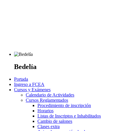
Bedelía
Portada
Ingreso a FCEA
Cursos y Exámenes
Calendario de Actividades
Cursos Reglamentados
Procedimiento de inscripción
Horarios
Listas de Inscriptos e Inhabilitados
Cambio de salones
Clases extra