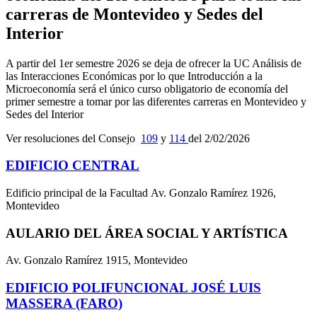
carreras de Montevideo y Sedes del
Interior
A partir del 1er semestre 2026 se deja de ofrecer la UC Análisis de
las Interacciones Económicas por lo que Introducción a la
Microeconomía será el único curso obligatorio de economía del
primer semestre a tomar por las diferentes carreras en Montevideo y
Sedes del Interior
Ver resoluciones del Consejo
109
y
114
del 2/02/2026
EDIFICIO CENTRAL
Edificio principal de la Facultad Av. Gonzalo Ramírez 1926,
Montevideo
AULARIO DEL ÁREA SOCIAL Y ARTÍSTICA
Av. Gonzalo Ramírez 1915, Montevideo
EDIFICIO POLIFUNCIONAL JOSÉ LUIS
MASSERA (FARO)