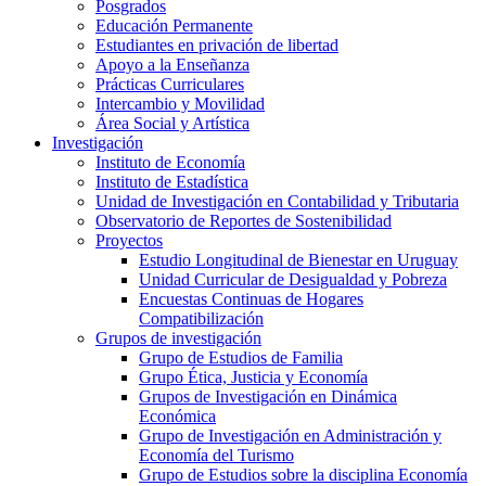
Posgrados
Educación Permanente
Estudiantes en privación de libertad
Apoyo a la Enseñanza
Prácticas Curriculares
Intercambio y Movilidad
Área Social y Artística
Investigación
Instituto de Economía
Instituto de Estadística
Unidad de Investigación en Contabilidad y Tributaria
Observatorio de Reportes de Sostenibilidad
Proyectos
Estudio Longitudinal de Bienestar en Uruguay
Unidad Curricular de Desigualdad y Pobreza
Encuestas Continuas de Hogares
Compatibilización
Grupos de investigación
Grupo de Estudios de Familia
Grupo Ética, Justicia y Economía
Grupos de Investigación en Dinámica
Económica
Grupo de Investigación en Administración y
Economía del Turismo
Grupo de Estudios sobre la disciplina Economía