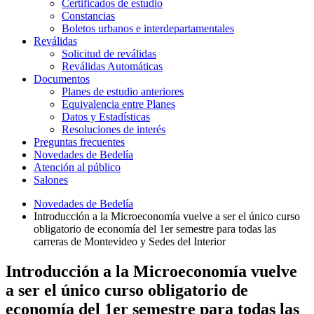
Certificados de estudio
Constancias
Boletos urbanos e interdepartamentales
Reválidas
Solicitud de reválidas
Reválidas Automáticas
Documentos
Planes de estudio anteriores
Equivalencia entre Planes
Datos y Estadísticas
Resoluciones de interés
Preguntas frecuentes
Novedades de Bedelía
Atención al público
Salones
Novedades de Bedelía
Introducción a la Microeconomía vuelve a ser el único curso
obligatorio de economía del 1er semestre para todas las
carreras de Montevideo y Sedes del Interior
Introducción a la Microeconomía vuelve
a ser el único curso obligatorio de
economía del 1er semestre para todas las