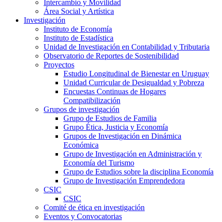
Intercambio y Movilidad
Área Social y Artística
Investigación
Instituto de Economía
Instituto de Estadística
Unidad de Investigación en Contabilidad y Tributaria
Observatorio de Reportes de Sostenibilidad
Proyectos
Estudio Longitudinal de Bienestar en Uruguay
Unidad Curricular de Desigualdad y Pobreza
Encuestas Continuas de Hogares
Compatibilización
Grupos de investigación
Grupo de Estudios de Familia
Grupo Ética, Justicia y Economía
Grupos de Investigación en Dinámica
Económica
Grupo de Investigación en Administración y
Economía del Turismo
Grupo de Estudios sobre la disciplina Economía
Grupo de Investigación Emprendedora
CSIC
CSIC
Comité de ética en investigación
Eventos y Convocatorias