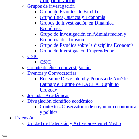
Compatibilización
Grupos de investigación
Grupo de Estudios de Familia
Grupo Ética, Justicia y Economía
Grupos de Investigación en Dinámica
Económica
Grupo de Investigación en Administración y
Economía del Turismo
Grupo de Estudios sobre la disciplina Economía
Grupo de Investigación Emprendedora
CSIC
CSIC
Comité de ética en investigación
Eventos y Convocatorias
Red sobre Desigualdad y Pobreza de América
Latina y el Caribe de LACEA- Capítulo
Uruguay
Jornadas Académicas
Divuglación científico académico
Contexto - Observatorio de coyuntura económica
y política
Extensión
Unidad de Extensión y Actividades en el Medio