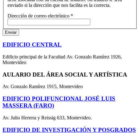
enviado si la dirección que nos facilita es la correcta.
Dirección de correo electrónico
*
Enviar
EDIFICIO CENTRAL
Edificio principal de la Facultad Av. Gonzalo Ramírez 1926,
Montevideo
AULARIO DEL ÁREA SOCIAL Y ARTÍSTICA
Av. Gonzalo Ramírez 1915, Montevideo
EDIFICIO POLIFUNCIONAL JOSÉ LUIS
MASSERA (FARO)
Av. Julio Herrera y Reissig 633, Montevideo.
EDIFICIO DE INVESTIGACIÓN Y POSGRADOS