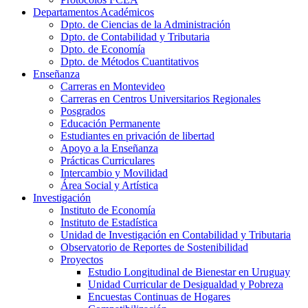
Departamentos Académicos
Dpto. de Ciencias de la Administración
Dpto. de Contabilidad y Tributaria
Dpto. de Economía
Dpto. de Métodos Cuantitativos
Enseñanza
Carreras en Montevideo
Carreras en Centros Universitarios Regionales
Posgrados
Educación Permanente
Estudiantes en privación de libertad
Apoyo a la Enseñanza
Prácticas Curriculares
Intercambio y Movilidad
Área Social y Artística
Investigación
Instituto de Economía
Instituto de Estadística
Unidad de Investigación en Contabilidad y Tributaria
Observatorio de Reportes de Sostenibilidad
Proyectos
Estudio Longitudinal de Bienestar en Uruguay
Unidad Curricular de Desigualdad y Pobreza
Encuestas Continuas de Hogares