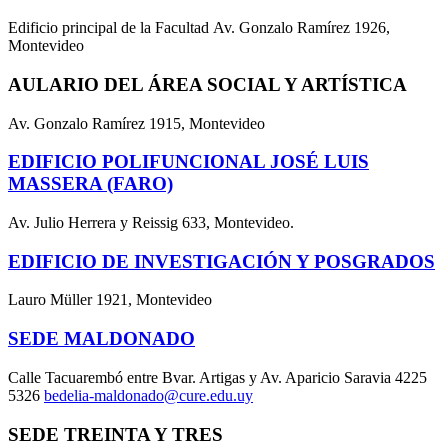
Edificio principal de la Facultad Av. Gonzalo Ramírez 1926,
Montevideo
AULARIO DEL ÁREA SOCIAL Y ARTÍSTICA
Av. Gonzalo Ramírez 1915, Montevideo
EDIFICIO POLIFUNCIONAL JOSÉ LUIS
MASSERA (FARO)
Av. Julio Herrera y Reissig 633, Montevideo.
EDIFICIO DE INVESTIGACIÓN Y POSGRADOS
Lauro Müller 1921, Montevideo
SEDE MALDONADO
Calle Tacuarembó entre Bvar. Artigas y Av. Aparicio Saravia 4225
5326
bedelia-maldonado@cure.edu.uy
SEDE TREINTA Y TRES