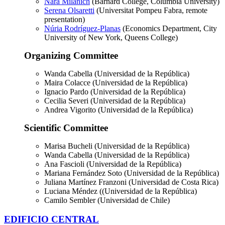
Nara Milanich
(Barnard College, Columbia University)
Serena Olsaretti
(Universitat Pompeu Fabra, remote
presentation)
Núria Rodríguez-Planas
(Economics Department, City
University of New York, Queens College)
Organizing Committee
Wanda Cabella (Universidad de la República)
Maira Colacce (Universidad de la República)
Ignacio Pardo (Universidad de la República)
Cecilia Severi (Universidad de la República)
Andrea Vigorito (Universidad de la República)
Scientific Committee
Marisa Bucheli (Universidad de la República)
Wanda Cabella (Universidad de la República)
Ana Fascioli (Universidad de la República)
Mariana Fernández Soto (Universidad de la República)
Juliana Martínez Franzoni (Universidad de Costa Rica)
Luciana Méndez ((Universidad de la República)
Camilo Sembler (Universidad de Chile)
EDIFICIO CENTRAL