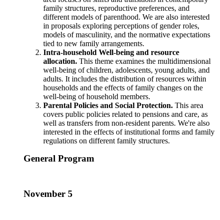
family structures, reproductive preferences, and
different models of parenthood. We are also interested
in proposals exploring perceptions of gender roles,
models of masculinity, and the normative expectations
tied to new family arrangements.
Intra-household Well-being and resource
allocation.
This theme examines the multidimensional
well-being of children, adolescents, young adults, and
adults. It includes the distribution of resources within
households and the effects of family changes on the
well-being of household members.
Parental Policies and Social Protection.
This area
covers public policies related to pensions and care, as
well as transfers from non-resident parents. We're also
interested in the effects of institutional forms and family
regulations on different family structures.
General Program
November 5