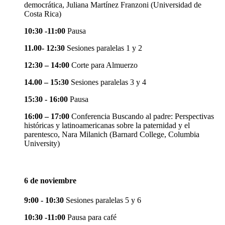
democrática, Juliana Martínez Franzoni (Universidad de
Costa Rica)
10:30 -11:00
Pausa
11.00- 12:30
Sesiones paralelas 1 y 2
12:30 – 14:00
Corte para Almuerzo
14.00 – 15:30
Sesiones paralelas 3 y 4
15:30 - 16:00
Pausa
16:00 – 17:00
Conferencia Buscando al padre: Perspectivas
históricas y latinoamericanas sobre la paternidad y el
parentesco, Nara Milanich (Barnard College, Columbia
University)
6 de noviembre
9:00 - 10:30
Sesiones paralelas 5 y 6
10:30 -11:00
Pausa para café