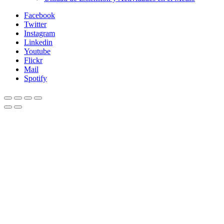
Facebook
Twitter
Instagram
Linkedin
Youtube
Flickr
Mail
Spotify