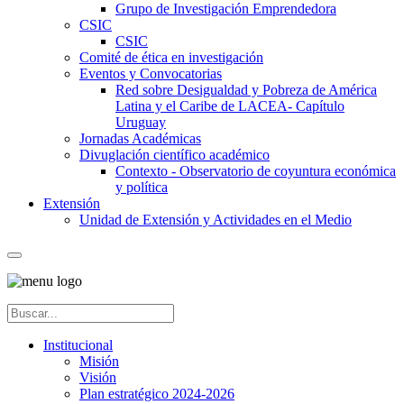
Grupo de Investigación Emprendedora
CSIC
CSIC
Comité de ética en investigación
Eventos y Convocatorias
Red sobre Desigualdad y Pobreza de América
Latina y el Caribe de LACEA- Capítulo
Uruguay
Jornadas Académicas
Divuglación científico académico
Contexto - Observatorio de coyuntura económica
y política
Extensión
Unidad de Extensión y Actividades en el Medio
Institucional
Misión
Visión
Plan estratégico 2024-2026