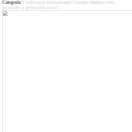
Categoría:
Conferencia internacional | Cambio familiar, roles
parentales y protección social