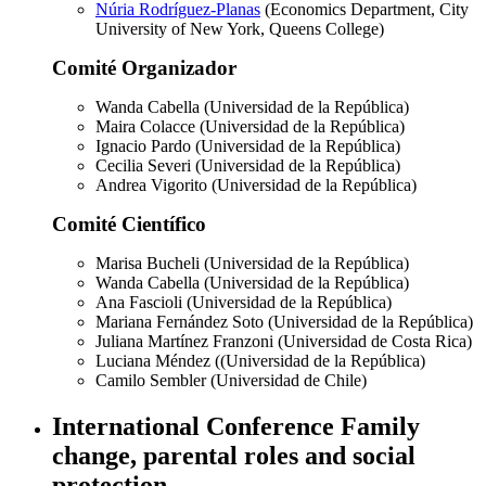
Núria Rodríguez-Planas
(Economics Department, City
University of New York, Queens College)
Comité Organizador
Wanda Cabella (Universidad de la República)
Maira Colacce (Universidad de la República)
Ignacio Pardo (Universidad de la República)
Cecilia Severi (Universidad de la República)
Andrea Vigorito (Universidad de la República)
Comité Científico
Marisa Bucheli (Universidad de la República)
Wanda Cabella (Universidad de la República)
Ana Fascioli (Universidad de la República)
Mariana Fernández Soto (Universidad de la República)
Juliana Martínez Franzoni (Universidad de Costa Rica)
Luciana Méndez ((Universidad de la República)
Camilo Sembler (Universidad de Chile)
International Conference Family
change, parental roles and social
protection