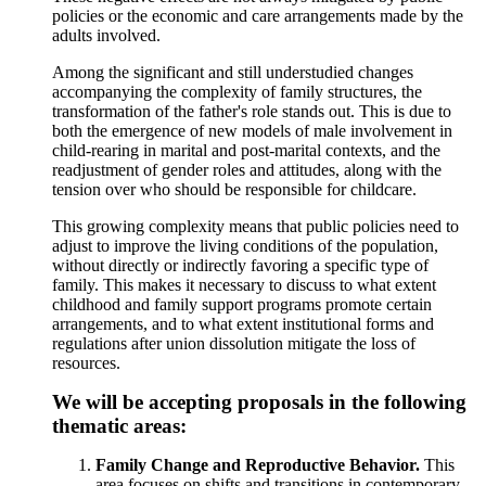
policies or the economic and care arrangements made by the
adults involved.
Among the significant and still understudied changes
accompanying the complexity of family structures, the
transformation of the father's role stands out. This is due to
both the emergence of new models of male involvement in
child-rearing in marital and post-marital contexts, and the
readjustment of gender roles and attitudes, along with the
tension over who should be responsible for childcare.
This growing complexity means that public policies need to
adjust to improve the living conditions of the population,
without directly or indirectly favoring a specific type of
family. This makes it necessary to discuss to what extent
childhood and family support programs promote certain
arrangements, and to what extent institutional forms and
regulations after union dissolution mitigate the loss of
resources.
We will be accepting proposals in the following
thematic areas:
Family Change and Reproductive Behavior.
This
area focuses on shifts and transitions in contemporary