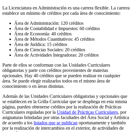
La Licenciatura en Administración es una carrera flexible. La carrera
establece un mínimo de créditos por cada área de conocimiento:
Área de Administración: 120 créditos
Área de Contabilidad e Impuestos: 60 créditos
Área de Economía: 40 créditos
Área de Métodos Cuantitativos: 45 créditos
Área de Jurídica: 15 créditos
Área de Ciencias Sociales: 20 créditos
Área de Actividades Integradoras: 20 créditos
Parte de ellos se conforman con las Unidades Curriculares
obligatorias y parte con créditos provenientes de materias
opcionales. Hay 40 créditos que se pueden realizar en cualquier
área. Se puede elegir realizarlos todos en el mismo área de
conocimiento o en áreas distintas.
Además de las Unidades Curriculares obligatorias y opcionales que
se establecen en la Grilla Curricular que se despliega en esta misma
página, pueden obtenerse créditos por la realización de Prácticas
Curriculares reguladas por la
Unidad de Prácticas Curriculares
, por
asignaturas brindadas por otras facultades del Área Social y Artística
de acuerdo a los
listados que se publican
oportunamente y también
por la realización de intercambios en el exterior, de actividades de