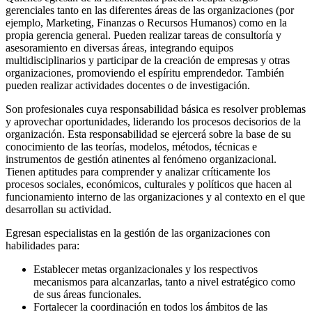
gerenciales tanto en las diferentes áreas de las organizaciones (por
ejemplo, Marketing, Finanzas o Recursos Humanos) como en la
propia gerencia general. Pueden realizar tareas de consultoría y
asesoramiento en diversas áreas, integrando equipos
multidisciplinarios y participar de la creación de empresas y otras
organizaciones, promoviendo el espíritu emprendedor. También
pueden realizar actividades docentes o de investigación.
Son profesionales cuya responsabilidad básica es resolver problemas
y aprovechar oportunidades, liderando los procesos decisorios de la
organización. Esta responsabilidad se ejercerá sobre la base de su
conocimiento de las teorías, modelos, métodos, técnicas e
instrumentos de gestión atinentes al fenómeno organizacional.
Tienen aptitudes para comprender y analizar críticamente los
procesos sociales, económicos, culturales y políticos que hacen al
funcionamiento interno de las organizaciones y al contexto en el que
desarrollan su actividad.
Egresan especialistas en la gestión de las organizaciones con
habilidades para:
Establecer metas organizacionales y los respectivos
mecanismos para alcanzarlas, tanto a nivel estratégico como
de sus áreas funcionales.
Fortalecer la coordinación en todos los ámbitos de las