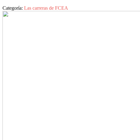
Categoría:
Las carreras de FCEA