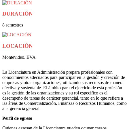
DURACIÓN
8 semestres
LOCACIÓN
Montevideo, EVA
La Licenciatura en Administración prepara profesionales con
conocimientos adecuados para participar en la gestión y creación de
empresas y otras organizaciones, utilizando sus recursos de manera
efectiva y sustentable. El ámbito para el ejercicio de esta profesión
es la gestión de las organizaciones y su rol específico es el
desempeño de tareas de carácter gerencial, tanto en lo que refiere a
las áreas de Comercialización, Finanzas o Recursos Humanos, como
a la gerencia general.
Perfil de egreso
Quienes egresan de la Licenciatura pueden ocupar cargos