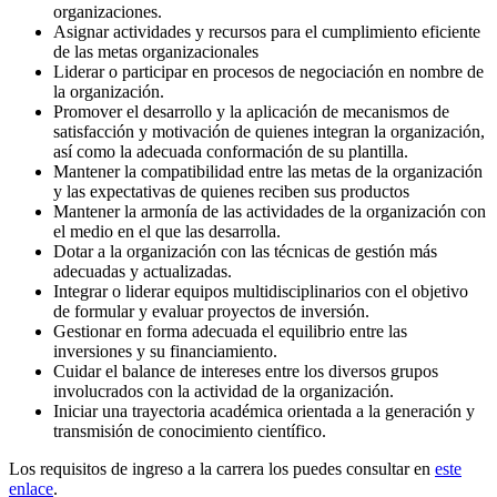
organizaciones.
Asignar actividades y recursos para el cumplimiento eficiente
de las metas organizacionales
Liderar o participar en procesos de negociación en nombre de
la organización.
Promover el desarrollo y la aplicación de mecanismos de
satisfacción y motivación de quienes integran la organización,
así como la adecuada conformación de su plantilla.
Mantener la compatibilidad entre las metas de la organización
y las expectativas de quienes reciben sus productos
Mantener la armonía de las actividades de la organización con
el medio en el que las desarrolla.
Dotar a la organización con las técnicas de gestión más
adecuadas y actualizadas.
Integrar o liderar equipos multidisciplinarios con el objetivo
de formular y evaluar proyectos de inversión.
Gestionar en forma adecuada el equilibrio entre las
inversiones y su financiamiento.
Cuidar el balance de intereses entre los diversos grupos
involucrados con la actividad de la organización.
Iniciar una trayectoria académica orientada a la generación y
transmisión de conocimiento científico.
Los requisitos de ingreso a la carrera los puedes consultar en
este
enlace
.