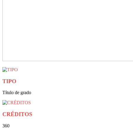
TIPO
Título de grado
CRÉDITOS
360