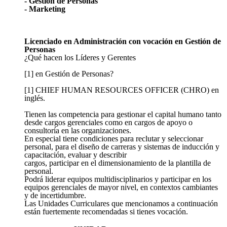
- Gestión de Personas
- Marketing
Licenciado en Administración con vocación en Gestión de
Personas
¿Qué hacen los Líderes y Gerentes
[1] en Gestión de Personas?
[1] CHIEF HUMAN RESOURCES OFFICER (CHRO) en
inglés.
Tienen las competencia para gestionar el capital humano tanto
desde cargos gerenciales como en cargos de apoyo o
consultoría en las organizaciones.
En especial tiene condiciones para reclutar y seleccionar
personal, para el diseño de carreras y sistemas de inducción y
capacitación, evaluar y describir
cargos, participar en el dimensionamiento de la plantilla de
personal.
Podrá liderar equipos multidisciplinarios y participar en los
equipos gerenciales de mayor nivel, en contextos cambiantes
y de incertidumbre.
Las Unidades Curriculares que mencionamos a continuación
están fuertemente recomendadas si tienes vocación.