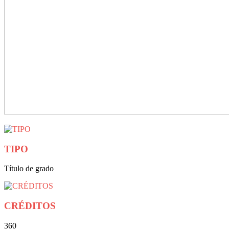
TIPO
Título de grado
CRÉDITOS
360