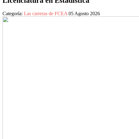
Licenciatura en Estadística
Categoría:
Las carreras de FCEA
05
Agosto 2026