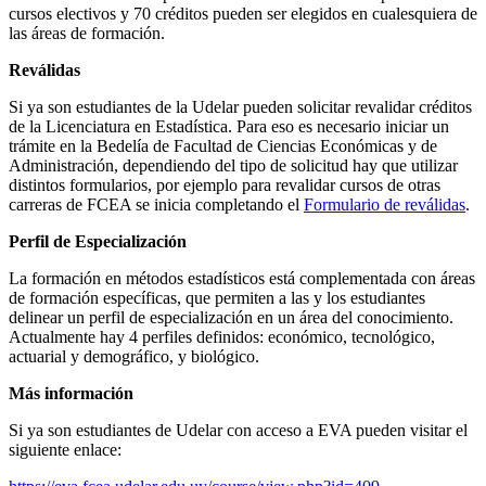
cursos electivos y 70 créditos pueden ser elegidos en cualesquiera de
las áreas de formación.
Reválidas
Si ya son estudiantes de la Udelar pueden solicitar revalidar créditos
de la Licenciatura en Estadística. Para eso es necesario iniciar un
trámite en la Bedelía de Facultad de Ciencias Económicas y de
Administración, dependiendo del tipo de solicitud hay que utilizar
distintos formularios, por ejemplo para revalidar cursos de otras
carreras de FCEA se inicia completando el
Formulario de reválidas
.
Perfil de Especialización
La formación en métodos estadísticos está complementada con áreas
de formación específicas, que permiten a las y los estudiantes
delinear un perfil de especialización en un área del conocimiento.
Actualmente hay 4 perfiles definidos: económico, tecnológico,
actuarial y demográfico, y biológico.
Más información
Si ya son estudiantes de Udelar con acceso a EVA pueden visitar el
siguiente enlace: