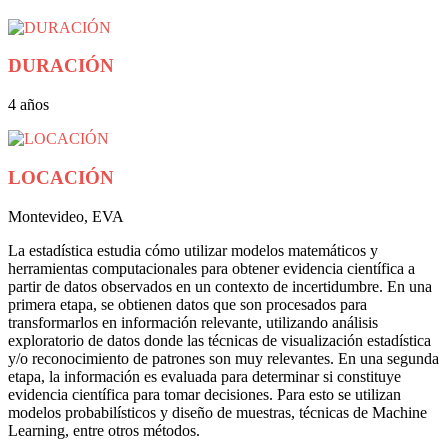
DURACIÓN
4 años
LOCACIÓN
Montevideo, EVA
La estadística estudia cómo utilizar modelos matemáticos y
herramientas computacionales para obtener evidencia científica a
partir de datos observados en un contexto de incertidumbre. En una
primera etapa, se obtienen datos que son procesados para
transformarlos en información relevante, utilizando análisis
exploratorio de datos donde las técnicas de visualización estadística
y/o reconocimiento de patrones son muy relevantes. En una segunda
etapa, la información es evaluada para determinar si constituye
evidencia científica para tomar decisiones. Para esto se utilizan
modelos probabilísticos y diseño de muestras, técnicas de Machine
Learning, entre otros métodos.