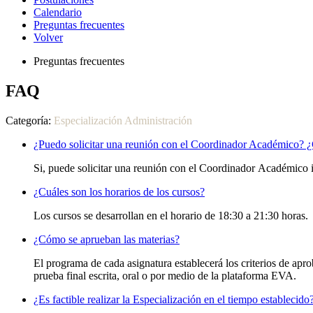
Calendario
Preguntas frecuentes
Volver
Preguntas frecuentes
FAQ
Categoría:
Especialización Administración
¿Puedo solicitar una reunión con el Coordinador Académico?
Si, puede solicitar una reunión con el Coordinador Académico
¿Cuáles son los horarios de los cursos?
Los cursos se desarrollan en el horario de 18:30 a 21:30 horas.
¿Cómo se aprueban las materias?
El programa de cada asignatura establecerá los criterios de apr
prueba final escrita, oral o por medio de la plataforma EVA.
¿Es factible realizar la Especialización en el tiempo establecido