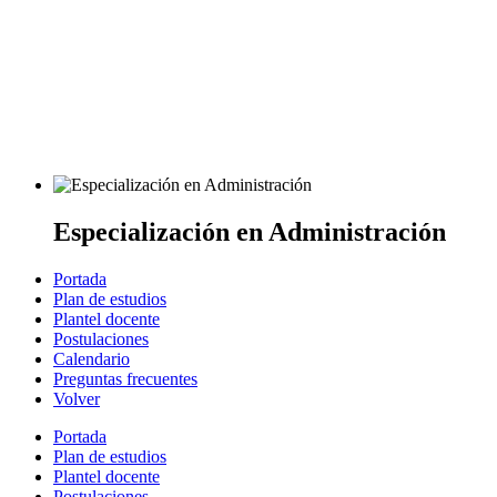
Especialización en Administración
Portada
Plan de estudios
Plantel docente
Postulaciones
Calendario
Preguntas frecuentes
Volver
Portada
Plan de estudios
Plantel docente
Postulaciones