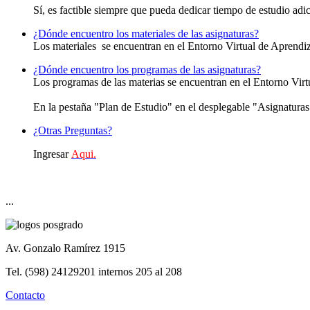
Sí, es factible siempre que pueda dedicar tiempo de estudio adici
¿Dónde encuentro los materiales de las asignaturas?
Los materiales se encuentran en el Entorno Virtual de Aprendiz
¿Dónde encuentro los programas de las asignaturas?
Los programas de las materias se encuentran en el Entorno Virt
En la pestaña "Plan de Estudio" en el desplegable "Asignaturas
¿Otras Preguntas?
Ingresar
Aqui.
...
Av. Gonzalo Ramírez 1915
Tel. (598) 24129201 internos 205 al 208
Contacto