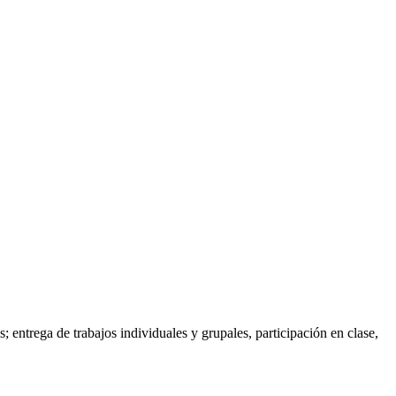
 entrega de trabajos individuales y grupales, participación en clase,