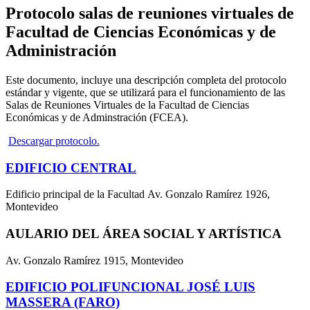
Protocolo salas de reuniones virtuales de
Facultad de Ciencias Económicas y de
Administración
Este documento, incluye una descripción completa del protocolo
estándar y vigente, que se utilizará para el funcionamiento de las
Salas de Reuniones Virtuales de la Facultad de Ciencias
Económicas y de Adminstración (FCEA).
Descargar protocolo.
EDIFICIO CENTRAL
Edificio principal de la Facultad Av. Gonzalo Ramírez 1926,
Montevideo
AULARIO DEL ÁREA SOCIAL Y ARTÍSTICA
Av. Gonzalo Ramírez 1915, Montevideo
EDIFICIO POLIFUNCIONAL JOSÉ LUIS
MASSERA (FARO)