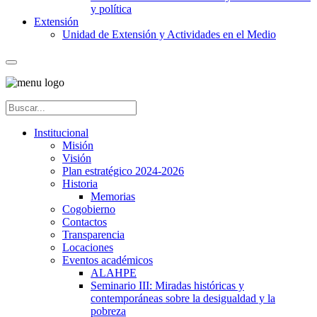
y política
Extensión
Unidad de Extensión y Actividades en el Medio
Institucional
Misión
Visión
Plan estratégico 2024-2026
Historia
Memorias
Cogobierno
Contactos
Transparencia
Locaciones
Eventos académicos
ALAHPE
Seminario III: Miradas históricas y
contemporáneas sobre la desigualdad y la
pobreza