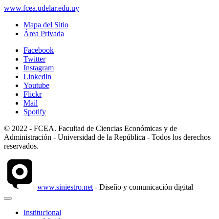
www.fcea.udelar.edu.uy
Mapa del Sitio
Área Privada
Facebook
Twitter
Instagram
Linkedin
Youtube
Flickr
Mail
Spotify
© 2022 - FCEA. Facultad de Ciencias Económicas y de
Administración - Universidad de la República - Todos los derechos
reservados.
www.siniestro.net
- Diseño y comunicación digital
Institucional