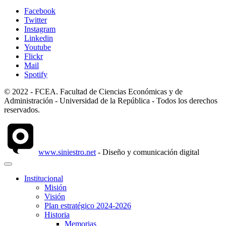
Facebook
Twitter
Instagram
Linkedin
Youtube
Flickr
Mail
Spotify
© 2022 - FCEA. Facultad de Ciencias Económicas y de
Administración - Universidad de la República - Todos los derechos
reservados.
www.siniestro.net
- Diseño y comunicación digital
Institucional
Misión
Visión
Plan estratégico 2024-2026
Historia
Memorias