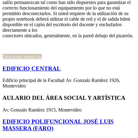
salón permanezcan tal como han sido dispuestos para garantizar el
correcto funcionamiento del equipamiento por lo que no está
permitido desconectarlos. Si usted requiere de la utilización de su
propio notebook deberá utilizar el cable de red y el de salida hdmi
disponible en el cajón del escritorio del docente y enchufarlos
directamente a los
conectores ubicados, generalmente, en la pared debajo del pizarrón.
Descargar protocolo
EDIFICIO CENTRAL
Edificio principal de la Facultad Av. Gonzalo Ramírez 1926,
Montevideo
AULARIO DEL ÁREA SOCIAL Y ARTÍSTICA
Av. Gonzalo Ramírez 1915, Montevideo
EDIFICIO POLIFUNCIONAL JOSÉ LUIS
MASSERA (FARO)