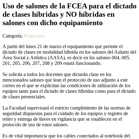
Uso de salones de la FCEA para el dictado
de clases híbridas y NO híbridas en
salones con dicho equipamiento
Categoría:
Protocolos
A partir del lunes 21 de marzo el equipamiento que permite el
dictado de clases en modalidad híbrida en los salones del Aulario del
Área Social y Artística (AASA), es decir en los salones 004, 005,
201, 205, 206, 207, 208 y 209 estará funcionando.
Se solicita a todos los docentes que dictarán clase en los
mencionados salones que lean el protocolo de uso adjunto a este
correo en el que se explicitan las condiciones de utilización de los
equipos tanto para el dictado de clases híbridas como para el dictado
de clases presenciales.
La Facultad supervisará el estricto cumplimiento de las normas de
seguridad dispuestas para el cuidado de los equipos y registro de
retiro y entrega de llaves en vigilancia que se establecen en el
protocolo de uso de estos salones.
Es de vital importancia que los cables conectados al notebook del