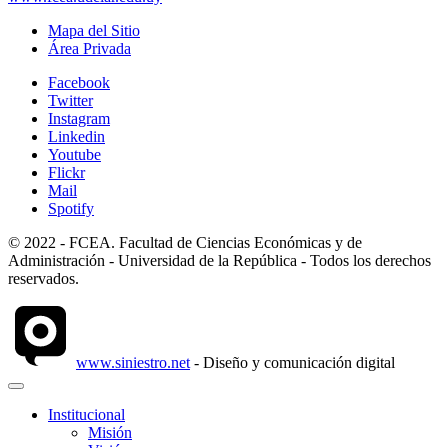
Mapa del Sitio
Área Privada
Facebook
Twitter
Instagram
Linkedin
Youtube
Flickr
Mail
Spotify
© 2022 - FCEA. Facultad de Ciencias Económicas y de
Administración - Universidad de la República - Todos los derechos
reservados.
www.siniestro.net
- Diseño y comunicación digital
Institucional
Misión