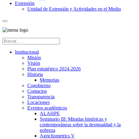
Extensión
Unidad de Extensión y Actividades en el Medio
Institucional
Misión
Visión
Plan estratégico 2024-2026
Historia
Memorias
Cogobierno
Contactos
Transparencia
Locaciones
Eventos académicos
ALAHPE
Seminario III: Miradas históricas y
contemporáneas sobre la desigualdad y la
pobreza
Agricliometrics V