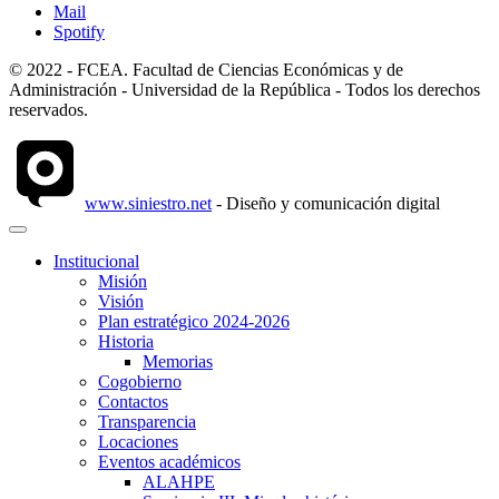
Mail
Spotify
© 2022 - FCEA. Facultad de Ciencias Económicas y de
Administración - Universidad de la República - Todos los derechos
reservados.
www.siniestro.net
- Diseño y comunicación digital
Institucional
Misión
Visión
Plan estratégico 2024-2026
Historia
Memorias
Cogobierno
Contactos
Transparencia
Locaciones
Eventos académicos
ALAHPE