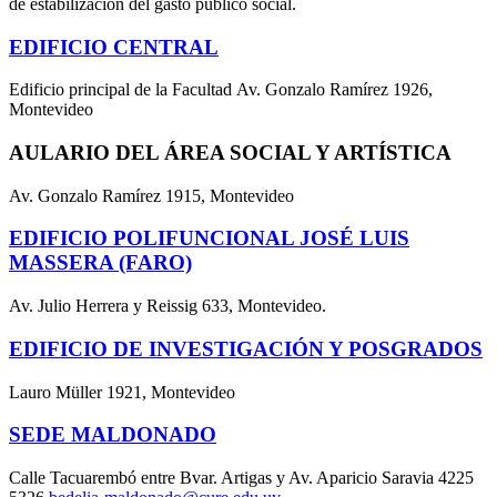
de estabilización del gasto público social.
EDIFICIO CENTRAL
Edificio principal de la Facultad Av. Gonzalo Ramírez 1926,
Montevideo
AULARIO DEL ÁREA SOCIAL Y ARTÍSTICA
Av. Gonzalo Ramírez 1915, Montevideo
EDIFICIO POLIFUNCIONAL JOSÉ LUIS
MASSERA (FARO)
Av. Julio Herrera y Reissig 633, Montevideo.
EDIFICIO DE INVESTIGACIÓN Y POSGRADOS
Lauro Müller 1921, Montevideo
SEDE MALDONADO
Calle Tacuarembó entre Bvar. Artigas y Av. Aparicio Saravia 4225