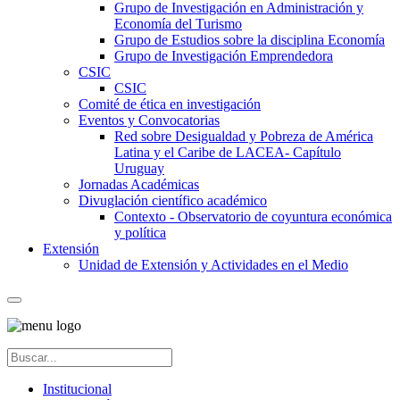
Grupo de Investigación en Administración y
Economía del Turismo
Grupo de Estudios sobre la disciplina Economía
Grupo de Investigación Emprendedora
CSIC
CSIC
Comité de ética en investigación
Eventos y Convocatorias
Red sobre Desigualdad y Pobreza de América
Latina y el Caribe de LACEA- Capítulo
Uruguay
Jornadas Académicas
Divuglación científico académico
Contexto - Observatorio de coyuntura económica
y política
Extensión
Unidad de Extensión y Actividades en el Medio
Institucional