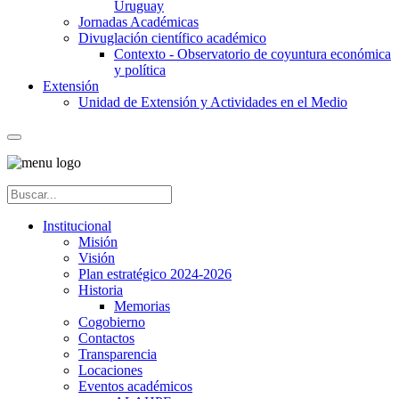
Uruguay
Jornadas Académicas
Divuglación científico académico
Contexto - Observatorio de coyuntura económica
y política
Extensión
Unidad de Extensión y Actividades en el Medio
Institucional
Misión
Visión
Plan estratégico 2024-2026
Historia
Memorias
Cogobierno
Contactos
Transparencia
Locaciones
Eventos académicos