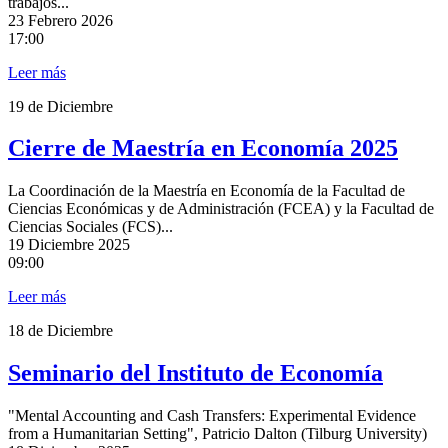
trabajos...
23
Febrero 2026
17:00
Leer más
19
de Diciembre
Cierre de Maestría en Economía 2025
La Coordinación de la Maestría en Economía de la Facultad de
Ciencias Económicas y de Administración (FCEA) y la Facultad de
Ciencias Sociales (FCS)...
19
Diciembre 2025
09:00
Leer más
18
de Diciembre
Seminario del Instituto de Economía
"Mental Accounting and Cash Transfers: Experimental Evidence
from a Humanitarian Setting", Patricio Dalton (Tilburg University)