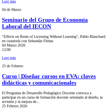
Leer más
04
de Marzo
Seminario del Grupo de Economía
Laboral del IECON
"Effects on Rents of Licensing Without Learning", Pablo Blanchard
en coautoría con Sebastián Fleitas
04
Marzo 2026
12:00
Leer más
25
de Febrero
Curso | Diseñar cursos en EVA: claves
didácticas y comunicacionales
El Programa de Desarrollo Pedagógico Docente convoca a
participar en un curso de formación docente orientado al diseño, la
revisión y la mejora de...
25
Febrero 2026