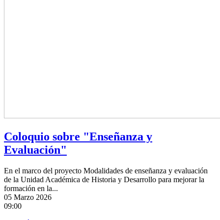
Coloquio sobre "Enseñanza y
Evaluación"
En el marco del proyecto Modalidades de enseñanza y evaluación
de la Unidad Académica de Historia y Desarrollo para mejorar la
formación en la...
05
Marzo 2026
09:00