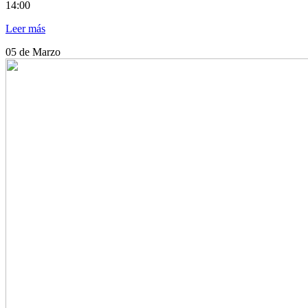
14:00
Leer más
05
de Marzo