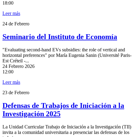
18:00
Leer más
24
de Febrero
Seminario del Instituto de Economía
"Evaluating second-hand EVs subsidies: the role of vertical and
horizontal preferences" por María Eugenia Sanin (Université Paris-
Est Créteil -...
24
Febrero 2026
12:00
Leer más
23
de Febrero
Defensas de Trabajos de Iniciación a la
Investigación 2025
La Unidad Curricular Trabajo de Iniciación a la Investigación (TII)
invita a la comunidad universitaria a presenciar las defensas de los