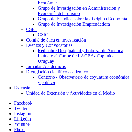
Económica
Grupo de Investigación en Administración y
Economía del Turismo
Grupo de Estudios sobre la disciplina Economía
Grupo de Investigación Emprendedora
CSIC
CSIC
Comité de ética en investigación
Eventos y Convocatorias
Red sobre Desigualdad y Pobreza de América
Latina y el Caribe de LACEA- Capítulo
Uruguay
Jornadas Académicas
Divuglación científico académico
Contexto - Observatorio de coyuntura económica
y política
Extensión
Unidad de Extensión y Actividades en el Medio
Facebook
Twitter
Instagram
Linkedin
Youtube
Flickr