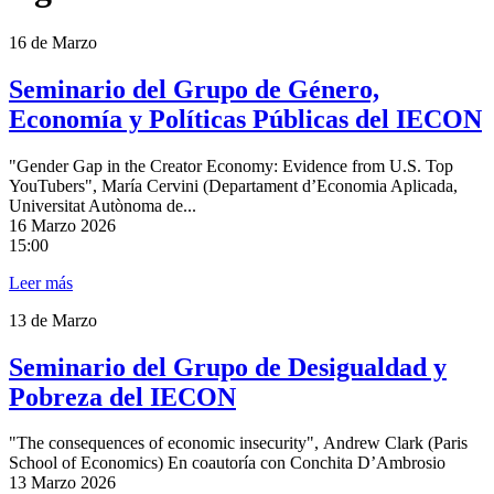
16
de Marzo
Seminario del Grupo de Género,
Economía y Políticas Públicas del IECON
"Gender Gap in the Creator Economy: Evidence from U.S. Top
YouTubers", María Cervini (Departament d’Economia Aplicada,
Universitat Autònoma de...
16
Marzo 2026
15:00
Leer más
13
de Marzo
Seminario del Grupo de Desigualdad y
Pobreza del IECON
"The consequences of economic insecurity", Andrew Clark (Paris
School of Economics) En coautoría con Conchita D’Ambrosio
13
Marzo 2026