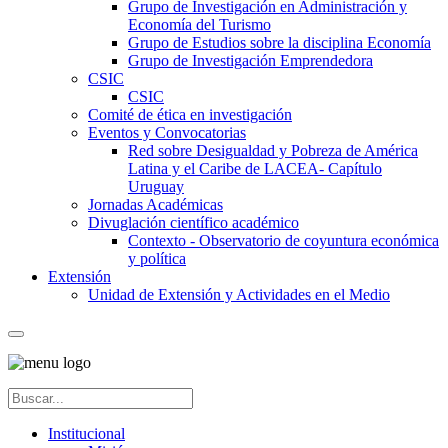
Grupo de Investigación en Administración y
Economía del Turismo
Grupo de Estudios sobre la disciplina Economía
Grupo de Investigación Emprendedora
CSIC
CSIC
Comité de ética en investigación
Eventos y Convocatorias
Red sobre Desigualdad y Pobreza de América
Latina y el Caribe de LACEA- Capítulo
Uruguay
Jornadas Académicas
Divuglación científico académico
Contexto - Observatorio de coyuntura económica
y política
Extensión
Unidad de Extensión y Actividades en el Medio
Institucional