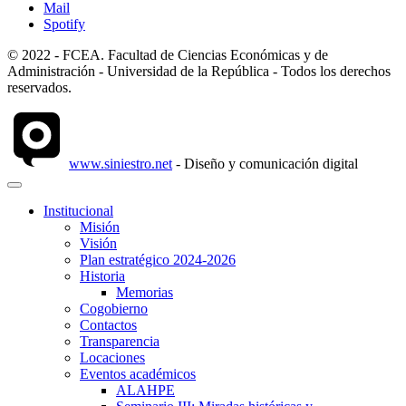
Mail
Spotify
© 2022 - FCEA. Facultad de Ciencias Económicas y de
Administración - Universidad de la República - Todos los derechos
reservados.
www.siniestro.net
- Diseño y comunicación digital
Institucional
Misión
Visión
Plan estratégico 2024-2026
Historia
Memorias
Cogobierno
Contactos
Transparencia
Locaciones
Eventos académicos
ALAHPE