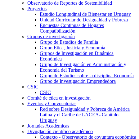
Observatorio de Reportes de Sostenibilidad
Proyectos
Estudio Longitudinal de Bienestar en Uruguay
Unidad Curricular de Desigualdad y Pobreza
Encuestas Continuas de Hogares
Compatibilización
Grupos de investigación
Grupo de Estudios de Familia
Grupo Ética, Justicia y Economía
Grupos de Investigación en Dinámica
Económica
Grupo de Investigación en Administración y
Economía del Turismo
Grupo de Estudios sobre la disciplina Economía
Grupo de Investigación Emprendedora
CSIC
CSIC
Comité de ética en investigación
Eventos y Convocatorias
Red sobre Desigualdad y Pobreza de América
Latina y el Caribe de LACEA- Capítulo
Uruguay
Jornadas Académicas
Divuglación científico académico
Contexto - Observatorio de coyuntura económica