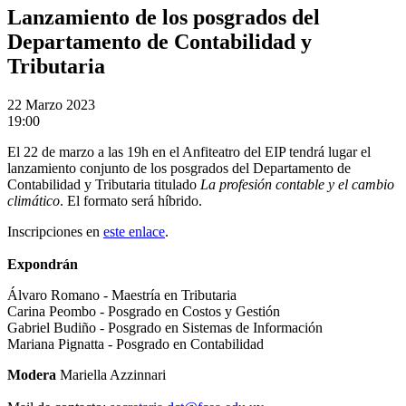
Lanzamiento de los posgrados del
Departamento de Contabilidad y
Tributaria
22
Marzo 2023
19:00
El 22 de marzo a las 19h en el Anfiteatro del EIP tendrá lugar el
lanzamiento conjunto de los posgrados del Departamento de
Contabilidad y Tributaria titulado
La profesión contable y el cambio
climático
. El formato será híbrido.
Inscripciones en
este enlace
.
Expondrán
Álvaro Romano - Maestría en Tributaria
Carina Peombo - Posgrado en Costos y Gestión
Gabriel Budiño - Posgrado en Sistemas de Información
Mariana Pignatta - Posgrado en Contabilidad
Modera
Mariella Azzinnari