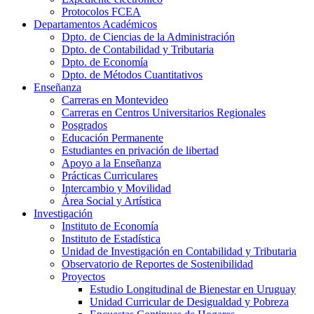
Protocolos FCEA
Departamentos Académicos
Dpto. de Ciencias de la Administración
Dpto. de Contabilidad y Tributaria
Dpto. de Economía
Dpto. de Métodos Cuantitativos
Enseñanza
Carreras en Montevideo
Carreras en Centros Universitarios Regionales
Posgrados
Educación Permanente
Estudiantes en privación de libertad
Apoyo a la Enseñanza
Prácticas Curriculares
Intercambio y Movilidad
Área Social y Artística
Investigación
Instituto de Economía
Instituto de Estadística
Unidad de Investigación en Contabilidad y Tributaria
Observatorio de Reportes de Sostenibilidad
Proyectos
Estudio Longitudinal de Bienestar en Uruguay
Unidad Curricular de Desigualdad y Pobreza