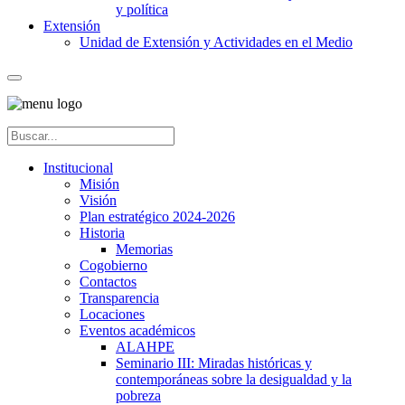
y política
Extensión
Unidad de Extensión y Actividades en el Medio
Institucional
Misión
Visión
Plan estratégico 2024-2026
Historia
Memorias
Cogobierno
Contactos
Transparencia
Locaciones
Eventos académicos
ALAHPE
Seminario III: Miradas históricas y
contemporáneas sobre la desigualdad y la
pobreza