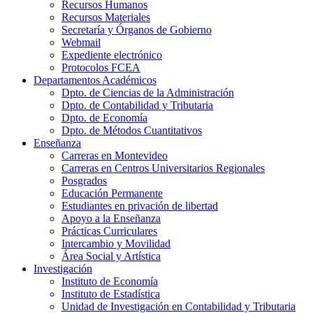
Recursos Humanos
Recursos Materiales
Secretaría y Órganos de Gobierno
Webmail
Expediente electrónico
Protocolos FCEA
Departamentos Académicos
Dpto. de Ciencias de la Administración
Dpto. de Contabilidad y Tributaria
Dpto. de Economía
Dpto. de Métodos Cuantitativos
Enseñanza
Carreras en Montevideo
Carreras en Centros Universitarios Regionales
Posgrados
Educación Permanente
Estudiantes en privación de libertad
Apoyo a la Enseñanza
Prácticas Curriculares
Intercambio y Movilidad
Área Social y Artística
Investigación
Instituto de Economía
Instituto de Estadística
Unidad de Investigación en Contabilidad y Tributaria