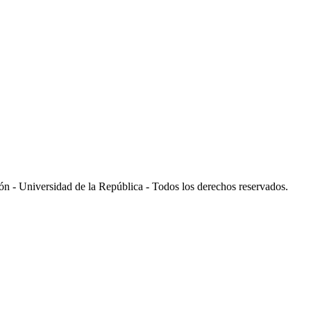
 - Universidad de la República - Todos los derechos reservados.