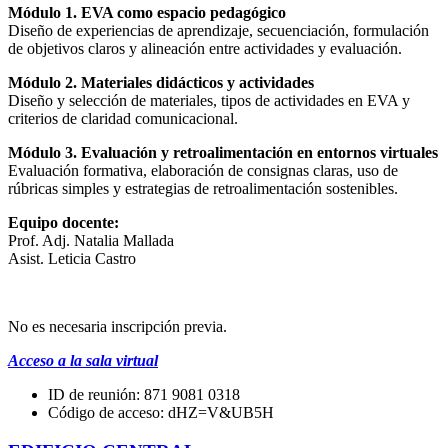
Módulo 1. EVA como espacio pedagógico
Diseño de experiencias de aprendizaje, secuenciación, formulación
de objetivos claros y alineación entre actividades y evaluación.
Módulo 2. Materiales didácticos y actividades
Diseño y selección de materiales, tipos de actividades en EVA y
criterios de claridad comunicacional.
Módulo 3. Evaluación y retroalimentación en entornos virtuales
Evaluación formativa, elaboración de consignas claras, uso de
rúbricas simples y estrategias de retroalimentación sostenibles.
Equipo docente:
Prof. Adj. Natalia Mallada
Asist. Leticia Castro
No es necesaria inscripción previa.
Acceso a la sala virtual
ID de reunión: 871 9081 0318
Código de acceso: dHZ=V&UB5H