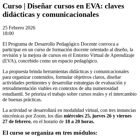
Curso | Diseñar cursos en EVA: claves
didácticas y comunicacionales
25
Febrero 2026
18:00
El Programa de Desarrollo Pedagógico Docente convoca a
participar en un curso de formación docente orientado al diseño, la
revisión y la mejora de cursos en el Entorno Virtual de Aprendizaje
(EVA), concebido como un espacio pedagógico.
La propuesta brinda herramientas didácticas y comunicacionales
para organizar contenidos, formular objetivos claros, diseñar
actividades pertinentes y desarrollar estrategias de evaluación y
retroalimentación viables en contextos de alta numerosidad
estudiantil. Se prioriza el trabajo sobre cursos reales y el intercambio
de buenas prácticas.
La actividad se desarrollará en modalidad virtual, con tres instancias
sincrónicas por Zoom, los días
miércoles 25, jueves 26 y viernes
27 de febrero
, en el horario de
18 a 20 horas.
El curso se organiza en tres módulos: