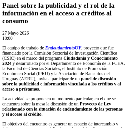
Panel sobre la publicidad y el rol de la
información en el acceso a créditos al
consumo
27
Mayo 2026
18:00
El equipo de trabajo de
EndeudamientoUY
, proyecto que fue
financiado por la Comisión Sectorial de Investigación Científica
(CSIC) en el marco del programa
Ciudadanía y Conocimiento
2024
y desarrollado por el Departamento de Economía de la FCEA,
la Facultad de Ciencias Sociales, el Instituto de Promoción
Económico Social (IPRU) y la Asociación de Bancarios del
Uruguay (AEBU), invita a participar de un
panel de discusión
sobre la publicidad e información vinculada a los créditos y al
acceso a préstamos.
La actividad se propone en un momento particular, en el que se
encuentra sobre la mesa la discusión de un
Proyecto de Ley
relacionado con la situación de endeudamiento de las personas
y el acceso al crédito.
El objetivo del encuentro es generar un espacio de intercambio y