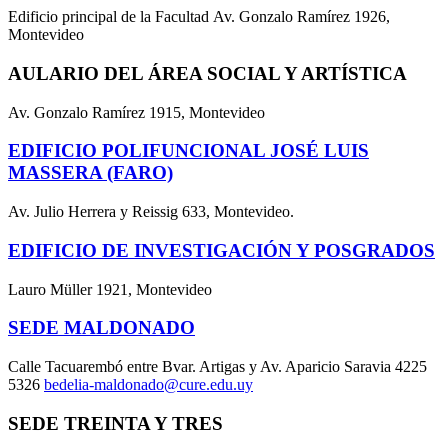
Edificio principal de la Facultad Av. Gonzalo Ramírez 1926,
Montevideo
AULARIO DEL ÁREA SOCIAL Y ARTÍSTICA
Av. Gonzalo Ramírez 1915, Montevideo
EDIFICIO POLIFUNCIONAL JOSÉ LUIS
MASSERA (FARO)
Av. Julio Herrera y Reissig 633, Montevideo.
EDIFICIO DE INVESTIGACIÓN Y POSGRADOS
Lauro Müller 1921, Montevideo
SEDE MALDONADO
Calle Tacuarembó entre Bvar. Artigas y Av. Aparicio Saravia 4225
5326
bedelia-maldonado@cure.edu.uy
SEDE TREINTA Y TRES