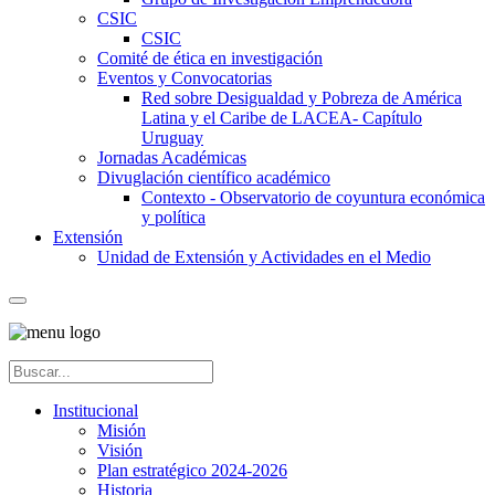
CSIC
CSIC
Comité de ética en investigación
Eventos y Convocatorias
Red sobre Desigualdad y Pobreza de América
Latina y el Caribe de LACEA- Capítulo
Uruguay
Jornadas Académicas
Divuglación científico académico
Contexto - Observatorio de coyuntura económica
y política
Extensión
Unidad de Extensión y Actividades en el Medio
Institucional
Misión
Visión
Plan estratégico 2024-2026
Historia