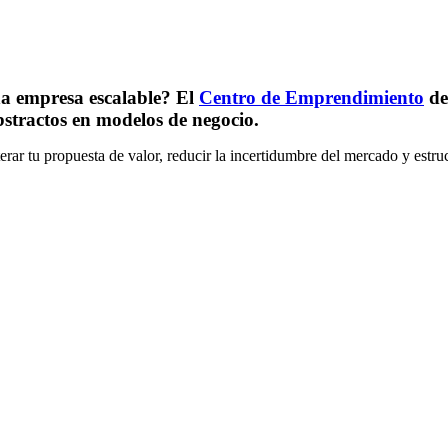
na empresa escalable? El
Centro de Emprendimiento
de
stractos en modelos de negocio.
rar tu propuesta de valor, reducir la incertidumbre del mercado y estruc