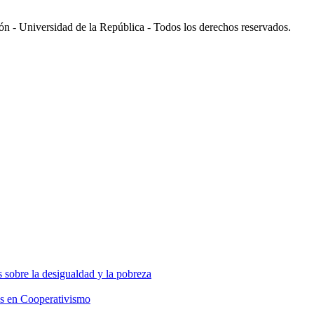
 - Universidad de la República - Todos los derechos reservados.
 sobre la desigualdad y la pobreza
os en Cooperativismo