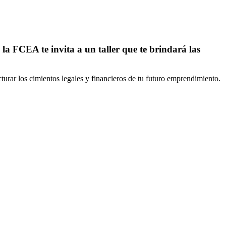
 la FCEA te invita a un taller que te brindará las
turar los cimientos legales y financieros de tu futuro emprendimiento.