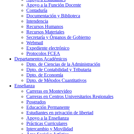
Apoyo a la Función Docente
Contaduría
Documentación y Biblioteca
Intendencia
Recursos Humanos
Recursos Materiales
Secretaría y Órganos de Gobierno
Webmail
Expediente electrónico
Protocolos FCEA
Departamentos Académicos
Dpto. de Ciencias de la Administración
Dpto. de Contabilidad y Tributaria
Dpto. de Economía
Dpto. de Métodos Cuantitativos
Enseñanza
Carreras en Montevideo
Carreras en Centros Universitarios Regionales
Posgrados
Educación Permanente
Estudiantes en privación de libertad
Apoyo a la Enseñanza
Prácticas Curriculares
Intercambio y Movilidad