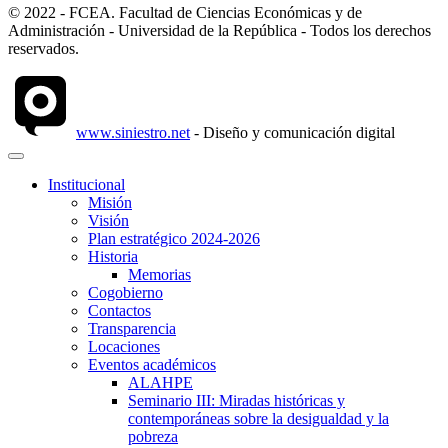
© 2022 - FCEA. Facultad de Ciencias Económicas y de
Administración - Universidad de la República - Todos los derechos
reservados.
www.siniestro.net
- Diseño y comunicación digital
Institucional
Misión
Visión
Plan estratégico 2024-2026
Historia
Memorias
Cogobierno
Contactos
Transparencia
Locaciones
Eventos académicos
ALAHPE
Seminario III: Miradas históricas y
contemporáneas sobre la desigualdad y la
pobreza