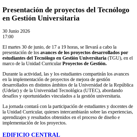
Presentación de proyectos del Tecnólogo
en Gestión Universitaria
30
Junio 2026
17:00
El martes 30 de junio, de 17 a 19 horas, se llevará a cabo la
presentación de los
avances de los proyectos desarrollados por
estudiantes del Tecnólogo en Gestión Universitaria
(TGU), en el
marco de la Unidad Curricular
Proyectos de Gestión.
Durante la actividad, las y los estudiantes compartirán los avances
en la implementación de proyectos de mejora de gestión
desarrollados en distintos ámbitos de la Universidad de la República
(Udelar) y de la Universidad Tecnológica (UTEC), abordando
desafíos y oportunidades vinculados a la gestión universitaria.
La jornada contará con la participación de estudiantes y docentes de
la Unidad Curricular, quienes intercambiarán sobre las experiencias,
aprendizajes y resultados obtenidos en el proceso de diseño e
implementación de los proyectos.
EDIFICIO CENTRAL