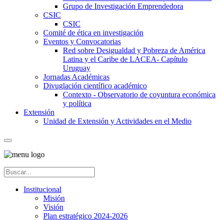
Grupo de Investigación Emprendedora
CSIC
CSIC
Comité de ética en investigación
Eventos y Convocatorias
Red sobre Desigualdad y Pobreza de América
Latina y el Caribe de LACEA- Capítulo
Uruguay
Jornadas Académicas
Divuglación científico académico
Contexto - Observatorio de coyuntura económica
y política
Extensión
Unidad de Extensión y Actividades en el Medio
Institucional
Misión
Visión
Plan estratégico 2024-2026