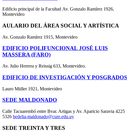
Edificio principal de la Facultad Av. Gonzalo Ramírez 1926,
Montevideo
AULARIO DEL ÁREA SOCIAL Y ARTÍSTICA
Av. Gonzalo Ramírez 1915, Montevideo
EDIFICIO POLIFUNCIONAL JOSÉ LUIS
MASSERA (FARO)
Av. Julio Herrera y Reissig 633, Montevideo.
EDIFICIO DE INVESTIGACIÓN Y POSGRADOS
Lauro Müller 1921, Montevideo
SEDE MALDONADO
Calle Tacuarembó entre Bvar. Artigas y Av. Aparicio Saravia 4225
5326
bedelia-maldonado@cure.edu.uy
SEDE TREINTA Y TRES