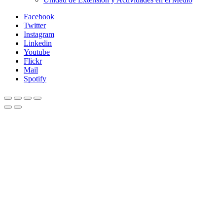
Facebook
Twitter
Instagram
Linkedin
Youtube
Flickr
Mail
Spotify