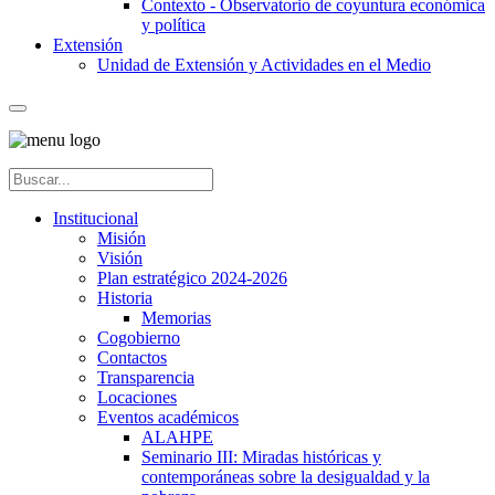
Contexto - Observatorio de coyuntura económica
y política
Extensión
Unidad de Extensión y Actividades en el Medio
Institucional
Misión
Visión
Plan estratégico 2024-2026
Historia
Memorias
Cogobierno
Contactos
Transparencia
Locaciones
Eventos académicos
ALAHPE
Seminario III: Miradas históricas y
contemporáneas sobre la desigualdad y la