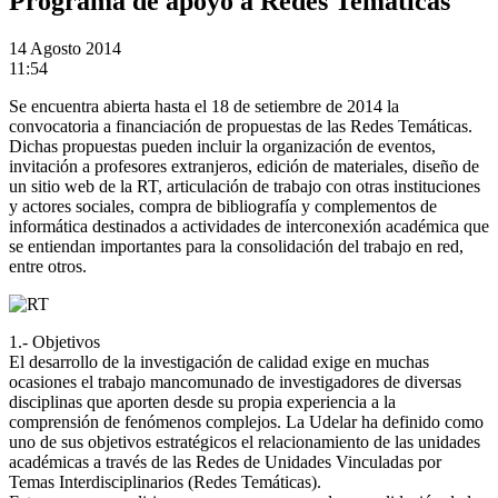
Programa de apoyo a Redes Temáticas
14
Agosto 2014
11:54
Se encuentra abierta hasta el 18 de setiembre de 2014 la
convocatoria a financiación de propuestas de las Redes Temáticas.
Dichas propuestas pueden incluir la organización de eventos,
invitación a profesores extranjeros, edición de materiales, diseño de
un sitio web de la RT, articulación de trabajo con otras instituciones
y actores sociales, compra de bibliografía y complementos de
informática destinados a actividades de interconexión académica que
se entiendan importantes para la consolidación del trabajo en red,
entre otros.
1.- Objetivos
El desarrollo de la investigación de calidad exige en muchas
ocasiones el trabajo mancomunado de investigadores de diversas
disciplinas que aporten desde su propia experiencia a la
comprensión de fenómenos complejos. La Udelar ha definido como
uno de sus objetivos estratégicos el relacionamiento de las unidades
académicas a través de las Redes de Unidades Vinculadas por
Temas Interdisciplinarios (Redes Temáticas).