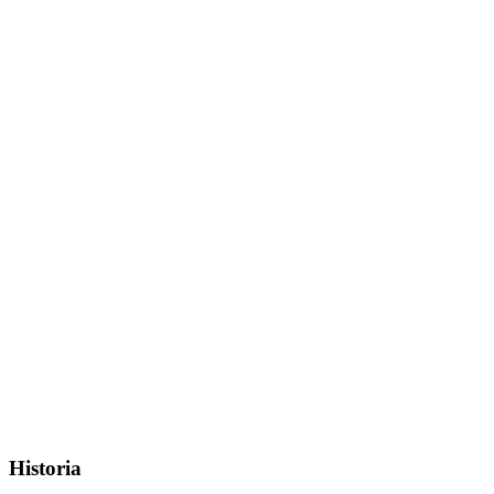
Historia