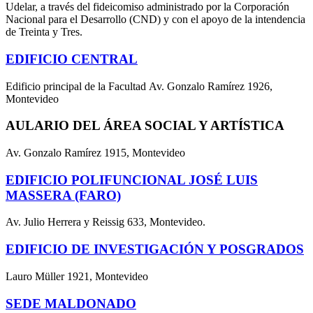
Udelar, a través del fideicomiso administrado por la Corporación
Nacional para el Desarrollo (CND) y con el apoyo de la intendencia
de Treinta y Tres.
EDIFICIO CENTRAL
Edificio principal de la Facultad Av. Gonzalo Ramírez 1926,
Montevideo
AULARIO DEL ÁREA SOCIAL Y ARTÍSTICA
Av. Gonzalo Ramírez 1915, Montevideo
EDIFICIO POLIFUNCIONAL JOSÉ LUIS
MASSERA (FARO)
Av. Julio Herrera y Reissig 633, Montevideo.
EDIFICIO DE INVESTIGACIÓN Y POSGRADOS
Lauro Müller 1921, Montevideo
SEDE MALDONADO