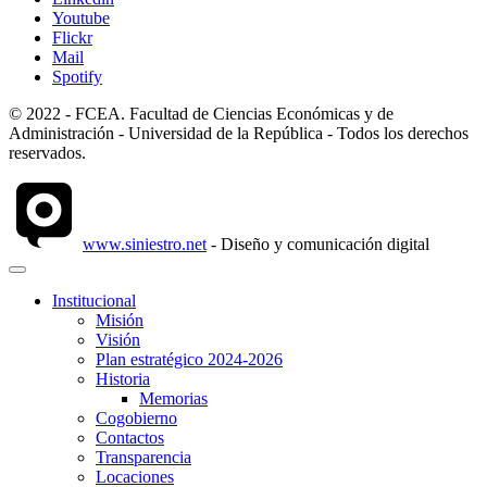
Youtube
Flickr
Mail
Spotify
© 2022 - FCEA. Facultad de Ciencias Económicas y de
Administración - Universidad de la República - Todos los derechos
reservados.
www.siniestro.net
- Diseño y comunicación digital
Institucional
Misión
Visión
Plan estratégico 2024-2026
Historia
Memorias
Cogobierno
Contactos
Transparencia
Locaciones