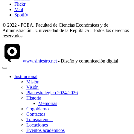
Flickr
Mail
Spotify
© 2022 - FCEA. Facultad de Ciencias Económicas y de
Administración - Universidad de la República - Todos los derechos
reservados.
www.siniestro.net
- Diseño y comunicación digital
Institucional
Misión
Visión
Plan estratégico 2024-2026
Historia
Memorias
Cogobierno
Contactos
Transparencia
Locaciones
Eventos académicos