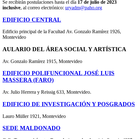
Se recibirán postulaciones hasta el día
17 de julio de 2023
inclusive
, al correo electrónico:
uryadm@paho.org
EDIFICIO CENTRAL
Edificio principal de la Facultad Av. Gonzalo Ramírez 1926,
Montevideo
AULARIO DEL ÁREA SOCIAL Y ARTÍSTICA
Av. Gonzalo Ramírez 1915, Montevideo
EDIFICIO POLIFUNCIONAL JOSÉ LUIS
MASSERA (FARO)
Av. Julio Herrera y Reissig 633, Montevideo.
EDIFICIO DE INVESTIGACIÓN Y POSGRADOS
Lauro Müller 1921, Montevideo
SEDE MALDONADO