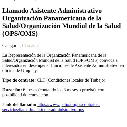
Llamado Asistente Administrativo
Organización Panamericana de la
Salud/Organización Mundial de la Salud
(OPS/OMS)
Categoría:
Llamados
La Representación de la Organización Panamericana de la
Salud/Organización Mundial de la Salud (OPS/OMS) convoca a
interesados en desempeñar funciones de Asistente Administrativo en
oficina de Uruguay.
Tipo de contrato:
CLT (Condiciones locales de Trabajo)
Duración:
6 meses (contando los 3 meses a prueba), con
posibilidad de renovación.
Link del llamado:
https://www.paho.org/es/contratos-
servicios/llamado-asistente-administrativo-ops