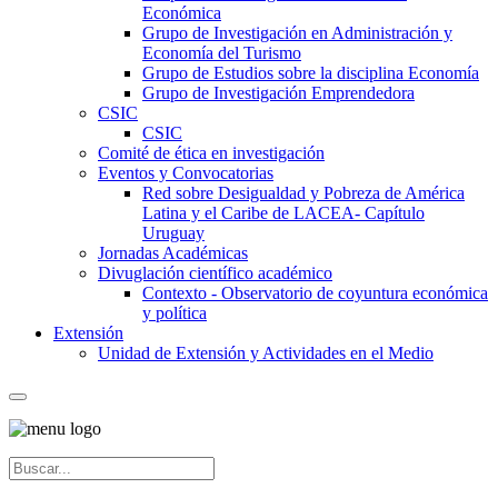
Económica
Grupo de Investigación en Administración y
Economía del Turismo
Grupo de Estudios sobre la disciplina Economía
Grupo de Investigación Emprendedora
CSIC
CSIC
Comité de ética en investigación
Eventos y Convocatorias
Red sobre Desigualdad y Pobreza de América
Latina y el Caribe de LACEA- Capítulo
Uruguay
Jornadas Académicas
Divuglación científico académico
Contexto - Observatorio de coyuntura económica
y política
Extensión
Unidad de Extensión y Actividades en el Medio