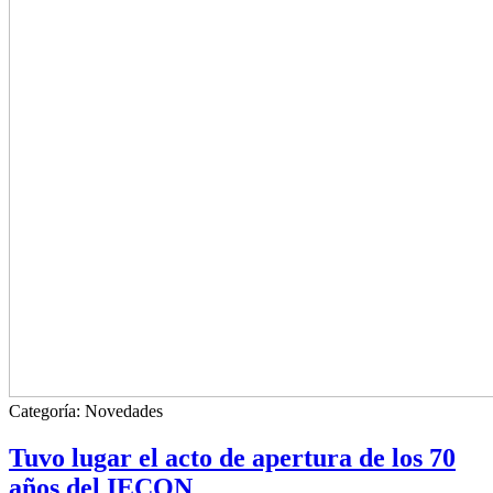
Categoría:
Novedades
Tuvo lugar el acto de apertura de los 70
años del IECON