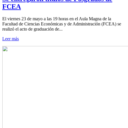
FCEA
El viernes 23 de mayo a las 19 horas en el Aula Magna de la
Facultad de Ciencias Económicas y de Administración (FCEA) se
realizó el acto de graduación de...
Leer más