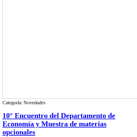
Categoría:
Novedades
10° Encuentro del Departamento de
Economía y Muestra de materias
opcionales