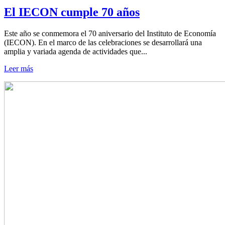
El IECON cumple 70 años
Este año se conmemora el 70 aniversario del Instituto de Economía
(IECON). En el marco de las celebraciones se desarrollará una
amplia y variada agenda de actividades que...
Leer más