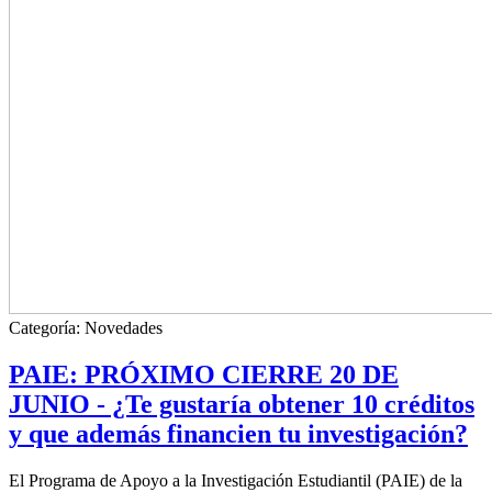
Categoría:
Novedades
PAIE: PRÓXIMO CIERRE 20 DE
JUNIO - ¿Te gustaría obtener 10 créditos
y que además financien tu investigación?
El Programa de Apoyo a la Investigación Estudiantil (PAIE) de la