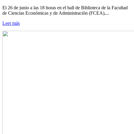
El 26 de junio a las 18 horas en el hall de Biblioteca de la Facultad
de Ciencias Económicas y de Administración (FCEA),...
Leer más