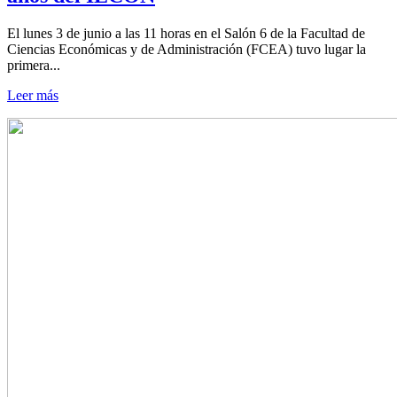
El lunes 3 de junio a las 11 horas en el Salón 6 de la Facultad de
Ciencias Económicas y de Administración (FCEA) tuvo lugar la
primera...
Leer más