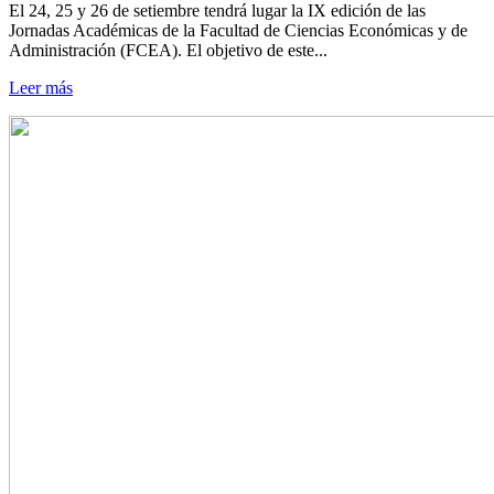
El 24, 25 y 26 de setiembre tendrá lugar la IX edición de las
Jornadas Académicas de la Facultad de Ciencias Económicas y de
Administración (FCEA). El objetivo de este...
Leer más