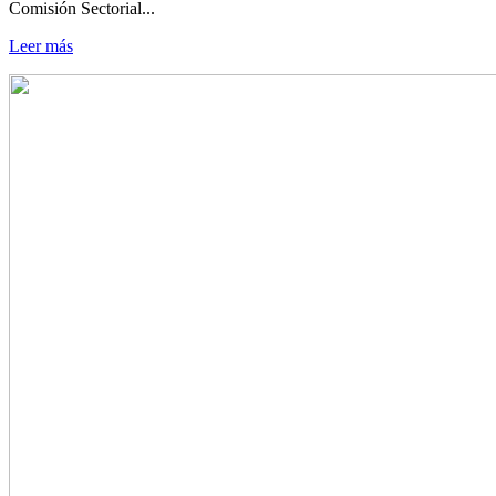
Comisión Sectorial...
Leer más