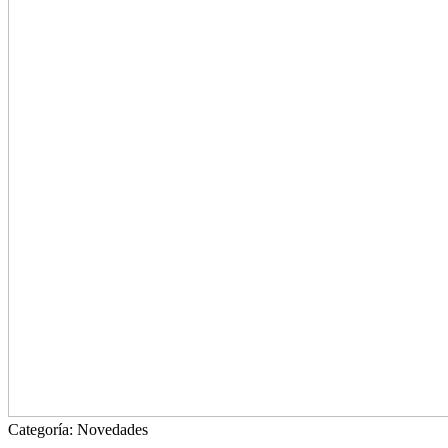
Categoría:
Novedades