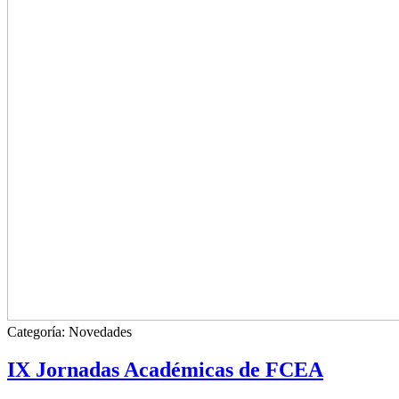
Categoría:
Novedades
IX Jornadas Académicas de FCEA