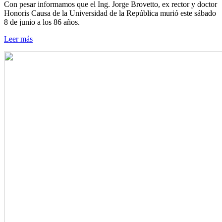
Con pesar informamos que el Ing. Jorge Brovetto, ex rector y doctor
Honoris Causa de la Universidad de la República murió este sábado
8 de junio a los 86 años.
Leer más