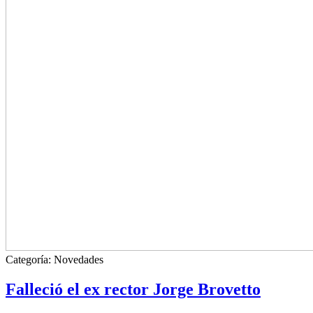
Categoría:
Novedades
Falleció el ex rector Jorge Brovetto