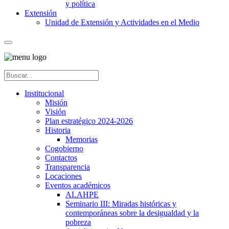
y política
Extensión
Unidad de Extensión y Actividades en el Medio
Institucional
Misión
Visión
Plan estratégico 2024-2026
Historia
Memorias
Cogobierno
Contactos
Transparencia
Locaciones
Eventos académicos
ALAHPE
Seminario III: Miradas históricas y
contemporáneas sobre la desigualdad y la
pobreza