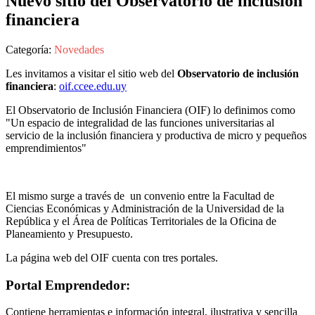
Nuevo sitio del Observatorio de inclusión
financiera
Categoría:
Novedades
Les invitamos a visitar el sitio web del
Observatorio de inclusión
financiera
:
oif.ccee.edu.uy
El Observatorio de Inclusión Financiera (OIF) lo definimos como
"Un espacio de integralidad de las funciones universitarias al
servicio de la inclusión financiera y productiva de micro y pequeños
emprendimientos"
El mismo surge a través de un convenio entre la Facultad de
Ciencias Económicas y Administración de la Universidad de la
República y el Área de Políticas Territoriales de la Oficina de
Planeamiento y Presupuesto.
La página web del OIF cuenta con tres portales.
Portal Emprendedor:
Contiene herramientas e información integral, ilustrativa y sencilla