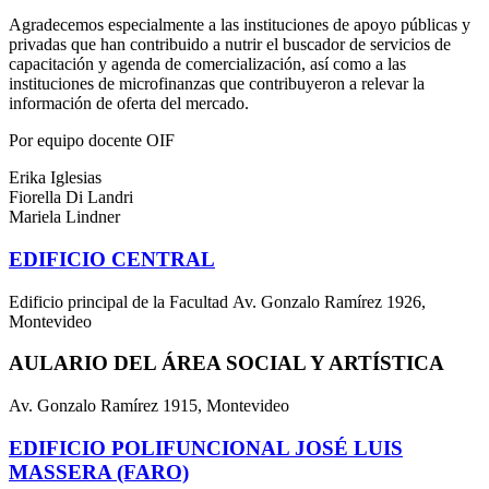
Agradecemos especialmente a las instituciones de apoyo públicas y
privadas que han contribuido a nutrir el buscador de servicios de
capacitación y agenda de comercialización, así como a las
instituciones de microfinanzas que contribuyeron a relevar la
información de oferta del mercado.
Por equipo docente OIF
Erika Iglesias
Fiorella Di Landri
Mariela Lindner
EDIFICIO CENTRAL
Edificio principal de la Facultad Av. Gonzalo Ramírez 1926,
Montevideo
AULARIO DEL ÁREA SOCIAL Y ARTÍSTICA
Av. Gonzalo Ramírez 1915, Montevideo
EDIFICIO POLIFUNCIONAL JOSÉ LUIS
MASSERA (FARO)