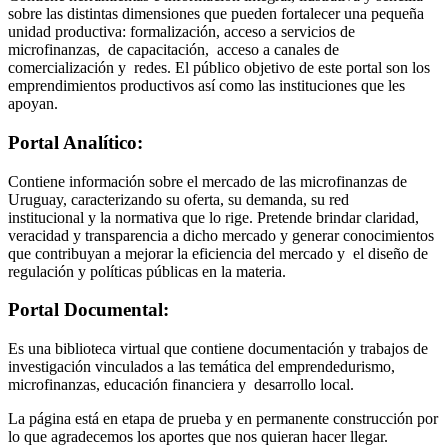
sobre las distintas dimensiones que pueden fortalecer una pequeña
unidad productiva: formalización, acceso a servicios de
microfinanzas, de capacitación, acceso a canales de
comercialización y redes. El público objetivo de este portal son los
emprendimientos productivos así como las instituciones que les
apoyan.
Portal Analítico:
Contiene información sobre el mercado de las microfinanzas de
Uruguay, caracterizando su oferta, su demanda, su red
institucional y la normativa que lo rige. Pretende brindar claridad,
veracidad y transparencia a dicho mercado y generar conocimientos
que contribuyan a mejorar la eficiencia del mercado y el diseño de
regulación y políticas públicas en la materia.
Portal Documental:
Es una biblioteca virtual que contiene documentación y trabajos de
investigación vinculados a las temática del emprendedurismo,
microfinanzas, educación financiera y desarrollo local.
La página está en etapa de prueba y en permanente construcción por
lo que agradecemos los aportes que nos quieran hacer llegar.