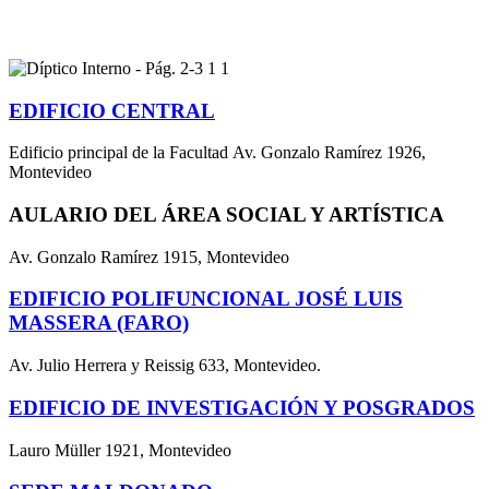
EDIFICIO CENTRAL
Edificio principal de la Facultad Av. Gonzalo Ramírez 1926,
Montevideo
AULARIO DEL ÁREA SOCIAL Y ARTÍSTICA
Av. Gonzalo Ramírez 1915, Montevideo
EDIFICIO POLIFUNCIONAL JOSÉ LUIS
MASSERA (FARO)
Av. Julio Herrera y Reissig 633, Montevideo.
EDIFICIO DE INVESTIGACIÓN Y POSGRADOS
Lauro Müller 1921, Montevideo