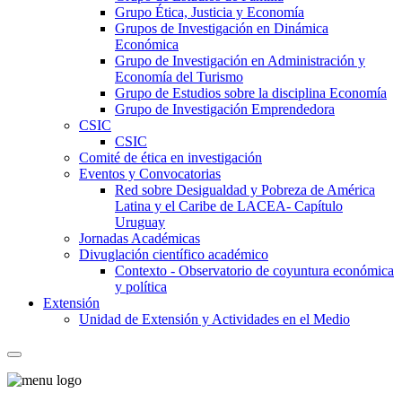
Grupo Ética, Justicia y Economía
Grupos de Investigación en Dinámica
Económica
Grupo de Investigación en Administración y
Economía del Turismo
Grupo de Estudios sobre la disciplina Economía
Grupo de Investigación Emprendedora
CSIC
CSIC
Comité de ética en investigación
Eventos y Convocatorias
Red sobre Desigualdad y Pobreza de América
Latina y el Caribe de LACEA- Capítulo
Uruguay
Jornadas Académicas
Divuglación científico académico
Contexto - Observatorio de coyuntura económica
y política
Extensión
Unidad de Extensión y Actividades en el Medio