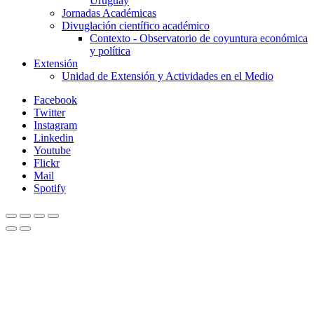
Uruguay
Jornadas Académicas
Divuglación científico académico
Contexto - Observatorio de coyuntura económica
y política
Extensión
Unidad de Extensión y Actividades en el Medio
Facebook
Twitter
Instagram
Linkedin
Youtube
Flickr
Mail
Spotify