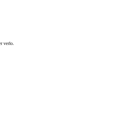
r verlo.