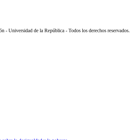
 - Universidad de la República - Todos los derechos reservados.