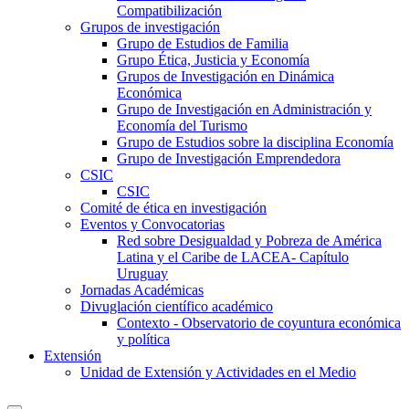
Compatibilización
Grupos de investigación
Grupo de Estudios de Familia
Grupo Ética, Justicia y Economía
Grupos de Investigación en Dinámica
Económica
Grupo de Investigación en Administración y
Economía del Turismo
Grupo de Estudios sobre la disciplina Economía
Grupo de Investigación Emprendedora
CSIC
CSIC
Comité de ética en investigación
Eventos y Convocatorias
Red sobre Desigualdad y Pobreza de América
Latina y el Caribe de LACEA- Capítulo
Uruguay
Jornadas Académicas
Divuglación científico académico
Contexto - Observatorio de coyuntura económica
y política
Extensión
Unidad de Extensión y Actividades en el Medio