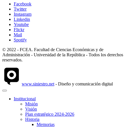
Facebook
Twitter
Instagram
Linkedin
Youtube
Flickr
Mail
Spotify
© 2022 - FCEA. Facultad de Ciencias Económicas y de
Administración - Universidad de la República - Todos los derechos
reservados.
www.siniestro.net
- Diseño y comunicación digital
Institucional
Misión
Visión
Plan estratégico 2024-2026
Historia
Memorias