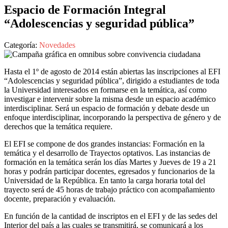
Espacio de Formación Integral
“Adolescencias y seguridad pública”
Categoría:
Novedades
Hasta el 1º de agosto de 2014 están abiertas las inscripciones al EFI
“Adolescencias y seguridad pública”, dirigido a estudiantes de toda
la Universidad interesados en formarse en la temática, así como
investigar e intervenir sobre la misma desde un espacio académico
interdisciplinar. Será un espacio de formación y debate desde un
enfoque interdisciplinar, incorporando la perspectiva de género y de
derechos que la temática requiere.
El EFI se compone de dos grandes instancias: Formación en la
temática y el desarrollo de Trayectos optativos. Las instancias de
formación en la temática serán los días Martes y Jueves de 19 a 21
horas y podrán participar docentes, egresados y funcionarios de la
Universidad de la República. En tanto la carga horaria total del
trayecto será de 45 horas de trabajo práctico con acompañamiento
docente, preparación y evaluación.
En función de la cantidad de inscriptos en el EFI y de las sedes del
Interior del país a las cuales se transmitirá, se comunicará a los