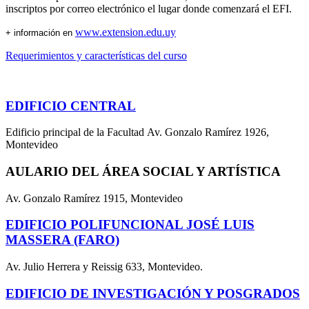
inscriptos por correo electrónico el lugar donde comenzará el EFI.
www.extension.edu.uy
+ información en
Requerimientos y características del curso
EDIFICIO CENTRAL
Edificio principal de la Facultad Av. Gonzalo Ramírez 1926,
Montevideo
AULARIO DEL ÁREA SOCIAL Y ARTÍSTICA
Av. Gonzalo Ramírez 1915, Montevideo
EDIFICIO POLIFUNCIONAL JOSÉ LUIS
MASSERA (FARO)
Av. Julio Herrera y Reissig 633, Montevideo.
EDIFICIO DE INVESTIGACIÓN Y POSGRADOS