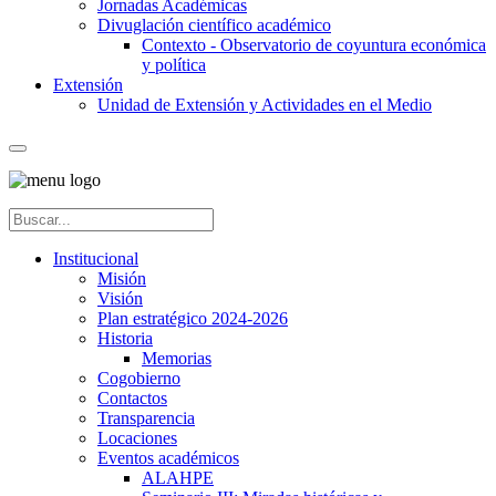
Jornadas Académicas
Divuglación científico académico
Contexto - Observatorio de coyuntura económica
y política
Extensión
Unidad de Extensión y Actividades en el Medio
Institucional
Misión
Visión
Plan estratégico 2024-2026
Historia
Memorias
Cogobierno
Contactos
Transparencia
Locaciones
Eventos académicos
ALAHPE