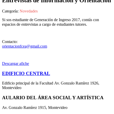
Entrevistas de Información y Orientación
Categoría:
Novedades
Si sos estudiante de Generación de Ingreso 2017, contás con
espacios de entrevistas a cargo de estudiantes tutores.
Contacto:
orientacionfcea@gmail.com
Descargar afiche
EDIFICIO CENTRAL
Edificio principal de la Facultad Av. Gonzalo Ramírez 1926,
Montevideo
AULARIO DEL ÁREA SOCIAL Y ARTÍSTICA
Av. Gonzalo Ramírez 1915, Montevideo