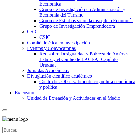
Económica
Grupo de Investigación en Administración y
Economía del Turismo
Grupo de Estudios sobre la disciplina Economía
Grupo de Investigación Emprendedora
CSIC
CSIC
Comité de ética en investigación
Eventos y Convocatorias
Red sobre Desigualdad y Pobreza de América
Latina y el Caribe de LACEA- Capítulo
Uruguay
Jornadas Académicas
Divuglación científico académico
Contexto - Observatorio de coyuntura económica
y política
Extensión
Unidad de Extensión y Actividades en el Medio