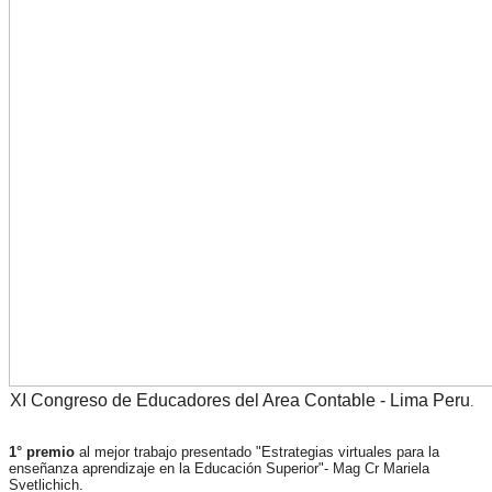
XI Congreso de Educadores del Area Contable - Lima Peru
.
1° premio
al mejor trabajo presentado "Estrategias virtuales para la
enseñanza aprendizaje en la Educación Superior"- Mag Cr Mariela
Svetlichich.