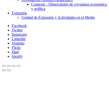
Contexto - Observatorio de coyuntura económica
y política
Extensión
Unidad de Extensión y Actividades en el Medio
Facebook
Twitter
Instagram
Linkedin
Youtube
Flickr
Mail
Spotify