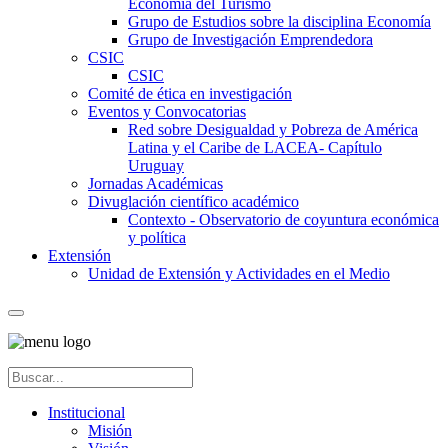
Economía del Turismo
Grupo de Estudios sobre la disciplina Economía
Grupo de Investigación Emprendedora
CSIC
CSIC
Comité de ética en investigación
Eventos y Convocatorias
Red sobre Desigualdad y Pobreza de América
Latina y el Caribe de LACEA- Capítulo
Uruguay
Jornadas Académicas
Divuglación científico académico
Contexto - Observatorio de coyuntura económica
y política
Extensión
Unidad de Extensión y Actividades en el Medio
Institucional
Misión