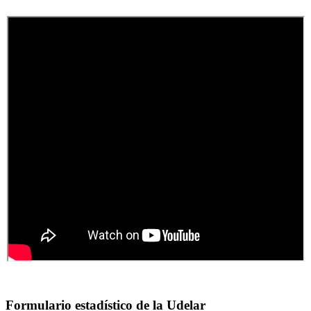
Formulario estadístico de la Udelar