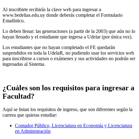
Al inscribirte recibirás la clave web para ingresar a
www.bedelias.edu.uy donde deberás completar el Formulario
Estadístico.
Lo deben llenar: las generaciones (a partir de la 2003) que aún no lo
hayan llenado y el estudiante que ingresa a Udelar (por única vez).
Los estudiantes que no hayan completado el FE quedarán
suspendidos en toda la UdelaR, no pudiendo usar los servicios web
para inscribirse a cursos o exámenes y sus actividades no podrán ser
ingresadas al Sistema.
¿Cuáles son los requisitos para ingresar a
Facultad?
Aquí se listan los requisitos de ingreso, que son diferentes según la
carrera que quieras estudiar:
Contador Público, Licenciatura en Economía y Licenciatura
en Administración