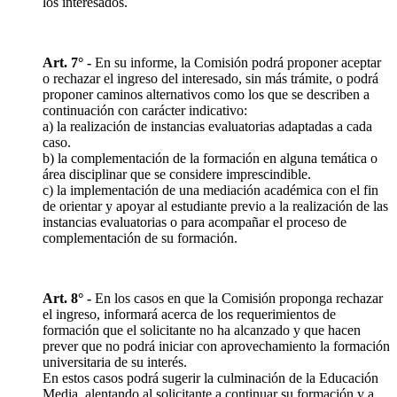
los interesados.
Art. 7° -
En su informe, la Comisión podrá proponer aceptar
o rechazar el ingreso del interesado, sin más trámite, o podrá
proponer caminos alternativos como los que se describen a
continuación con carácter indicativo:
a) la realización de instancias evaluatorias adaptadas a cada
caso.
b) la complementación de la formación en alguna temática o
área disciplinar que se considere imprescindible.
c) la implementación de una mediación académica con el fin
de orientar y apoyar al estudiante previo a la realización de las
instancias evaluatorias o para acompañar el proceso de
complementación de su formación.
Art. 8° -
En los casos en que la Comisión proponga rechazar
el ingreso, informará acerca de los requerimientos de
formación que el solicitante no ha alcanzado y que hacen
prever que no podrá iniciar con aprovechamiento la formación
universitaria de su interés.
En estos casos podrá sugerir la culminación de la Educación
Media, alentando al solicitante a continuar su formación y a