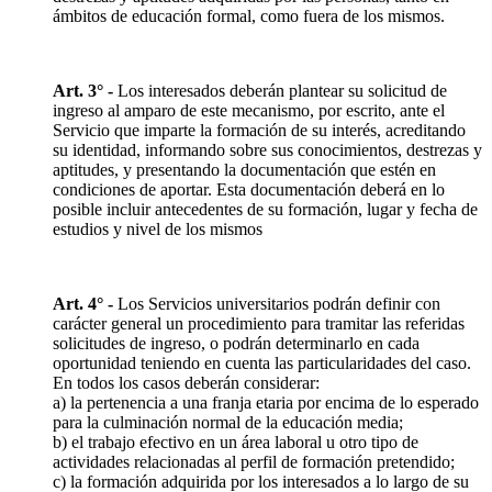
ámbitos de educación formal, como fuera de los mismos.
Art. 3° -
Los interesados deberán plantear su solicitud de
ingreso al amparo de este mecanismo, por escrito, ante el
Servicio que imparte la formación de su interés, acreditando
su identidad, informando sobre sus conocimientos, destrezas y
aptitudes, y presentando la documentación que estén en
condiciones de aportar. Esta documentación deberá en lo
posible incluir antecedentes de su formación, lugar y fecha de
estudios y nivel de los mismos
Art. 4° -
Los Servicios universitarios podrán definir con
carácter general un procedimiento para tramitar las referidas
solicitudes de ingreso, o podrán determinarlo en cada
oportunidad teniendo en cuenta las particularidades del caso.
En todos los casos deberán considerar:
a) la pertenencia a una franja etaria por encima de lo esperado
para la culminación normal de la educación media;
b) el trabajo efectivo en un área laboral u otro tipo de
actividades relacionadas al perfil de formación pretendido;
c) la formación adquirida por los interesados a lo largo de su