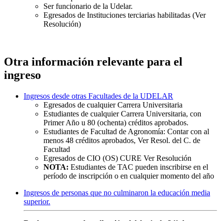
Ser funcionario de la Udelar.
Egresados de Instituciones terciarias habilitadas (Ver
Resolución)
Otra información relevante para el
ingreso
Ingresos desde otras Facultades de la UDELAR
Egresados de cualquier Carrera Universitaria
Estudiantes de cualquier Carrera Universitaria, con
Primer Año u 80 (ochenta) créditos aprobados.
Estudiantes de Facultad de Agronomía: Contar con al
menos 48 créditos aprobados, Ver Resol. del C. de
Facultad
Egresados de CIO (OS) CURE Ver Resolución
NOTA:
Estudiantes de TAC pueden inscribirse en el
período de inscripción o en cualquier momento del año
Ingresos de personas que no culminaron la educación media
superior.