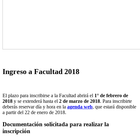
Ingreso a Facultad 2018
El plazo para inscribirse a la Facultad abrirá el
1° de febrero de
2018
y se extenderá hasta el
2 de marzo de 2018
. Para inscribirte
deberás reservar día y hora en la
agenda web
, que estará disponible
a partir del 22 de enero de 2018.
Documentación solicitada para realizar la
inscripción