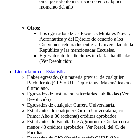
en el período de inscripción o en cualquier
momento del año
Otros:
Los egresados de las Escuelas Militares Naval,
Aeronáutica y del Ejército de acuerdo a los
Convenios celebrados entre la Universidad de la
República y las mencionadas Escuelas.
Egresados de Instituciones terciarias habilitadas
(Ver Resolución)
Licenciatura en Estadística
Haber egresado, (sin materia previa), de cualquier
Bachillerato (CES o UTU) que tenga Matemática en el
último año.
Egresados de Instituciones terciarias habilitadas (Ver
Resolución)
Egresados de cualquier Carrera Universitaria.
Estudiantes de cualquier Carrera Universitaria, con
Primer Año u 80 (ochenta) créditos aprobados.
Estudiantes de Facultad de Agronomía: Contar con al
menos 48 créditos aprobados, Ver Resol. del C. de
Facultad