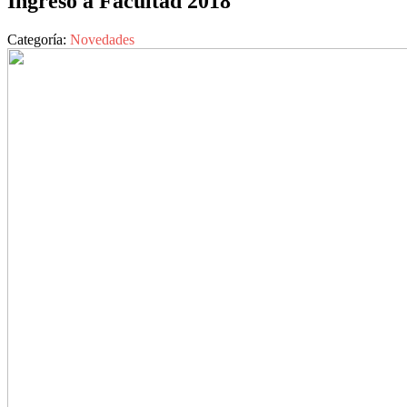
Ingreso a Facultad 2018
Categoría:
Novedades