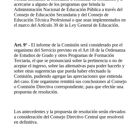
acercarse a alguno de los programas que brinda la
Administración Nacional de Educación Pública a través del
Consejo de Educación Secundaria y del Consejo de
Educación Técnica Profesional o que sean implementados en
el marco del Artículo 39 de la Ley General de Educación.
Art. 9° -
El informe de la Comisión será considerado por el
organismo del Servicio previsto en el Art 18 de la Ordenanza
de Estudios de Grado y otros Programas de Formación
Terciaria, el que se pronunciará sobre la pertinencia o no de
aceptar el ingreso, sobre las alternativas para poder hacerlo y
sobre otras sugerencias que pueda haber efectuado la
Comisión, pudiendo agregar las apreciaciones que entienda
del caso. Este organismo remitirá sus conclusiones al Consejo
o Comisión Directiva correspondiente, para que efectúe una
propuesta de resolución.
Los antecedentes y la propuesta de resolución serán elevados
a consideración del Consejo Directivo Central que resolverá
en definitiva.