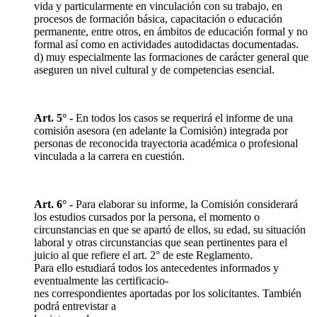
vida y particularmente en vinculación con su trabajo, en
procesos de formación básica, capacitación o educación
permanente, entre otros, en ámbitos de educación formal y no
formal así como en actividades autodidactas documentadas.
d) muy especialmente las formaciones de carácter general que
aseguren un nivel cultural y de competencias esencial.
Art. 5° -
En todos los casos se requerirá el informe de una
comisión asesora (en adelante la Comisión) integrada por
personas de reconocida trayectoria académica o profesional
vinculada a la carrera en cuestión.
Art. 6° -
Para elaborar su informe, la Comisión considerará
los estudios cursados por la persona, el momento o
circunstancias en que se apartó de ellos, su edad, su situación
laboral y otras circunstancias que sean pertinentes para el
juicio al que refiere el art. 2° de este Reglamento.
Para ello estudiará todos los antecedentes informados y
eventualmente las certificacio-
nes correspondientes aportadas por los solicitantes. También
podrá entrevistar a