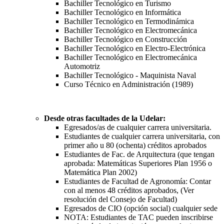
Bachiller Tecnológico en Turismo
Bachiller Tecnológico en Informática
Bachiller Tecnológico en Termodinámica
Bachiller Tecnológico en Electromecánica
Bachiller Tecnológico en Construcción
Bachiller Tecnológico en Electro-Electrónica
Bachiller Tecnológico en Electromecánica
Automotriz
Bachiller Tecnológico - Maquinista Naval
Curso Técnico en Administración (1989)
Desde otras facultades de la Udelar:
Egresados/as de cualquier carrera universitaria.
Estudiantes de cualquier carrera universitaria, con
primer año u 80 (ochenta) créditos aprobados
Estudiantes de Fac. de Arquitectura (que tengan
aprobada: Matemáticas Superiores Plan 1956 o
Matemática Plan 2002)
Estudiantes de Facultad de Agronomía: Contar
con al menos 48 créditos aprobados, (Ver
resolución del Consejo de Facultad)
Egresados de CIO (opción social) cualquier sede
NOTA: Estudiantes de TAC pueden inscribirse