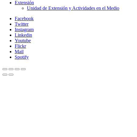
Extensión
Unidad de Extensión y Actividades en el Medio
Facebook
Twitter
Instagram
Linkedin
Youtube
Flickr
Mail
Spotify