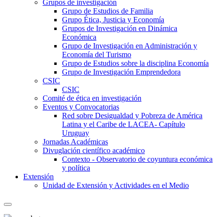
Grupos de investigación
Grupo de Estudios de Familia
Grupo Ética, Justicia y Economía
Grupos de Investigación en Dinámica
Económica
Grupo de Investigación en Administración y
Economía del Turismo
Grupo de Estudios sobre la disciplina Economía
Grupo de Investigación Emprendedora
CSIC
CSIC
Comité de ética en investigación
Eventos y Convocatorias
Red sobre Desigualdad y Pobreza de América
Latina y el Caribe de LACEA- Capítulo
Uruguay
Jornadas Académicas
Divuglación científico académico
Contexto - Observatorio de coyuntura económica
y política
Extensión
Unidad de Extensión y Actividades en el Medio