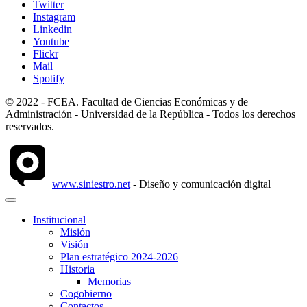
Twitter
Instagram
Linkedin
Youtube
Flickr
Mail
Spotify
© 2022 - FCEA. Facultad de Ciencias Económicas y de
Administración - Universidad de la República - Todos los derechos
reservados.
www.siniestro.net
- Diseño y comunicación digital
Institucional
Misión
Visión
Plan estratégico 2024-2026
Historia
Memorias
Cogobierno
Contactos