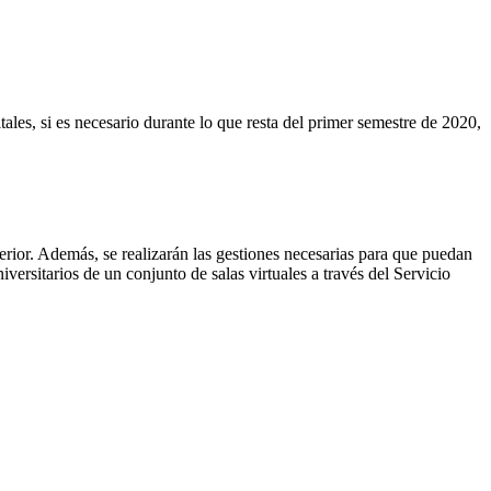
ales, si es necesario durante lo que resta del primer semestre de 2020,
rior. Además, se realizarán las gestiones necesarias para que puedan
ersitarios de un conjunto de salas virtuales a través del Servicio