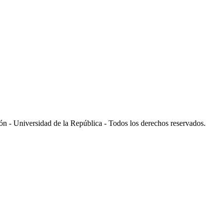
 - Universidad de la República - Todos los derechos reservados.