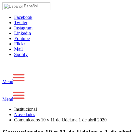
Español
Facebook
Twitter
Instagram
Linkedin
Youtube
Flickr
Mail
Spotify
Menú
Menú
Institucional
Novedades
Comunicados 10 y 11 de Udelar a 1 de abril 2020