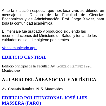
Ante la situación especial que nos toca vivir, se
difunde un
mensaje del Decano de la Facultad de Ciencias
Económicas y de Administración, Prof. Jorge Xavier, para
toda la comunidad académica.
El mensaje fue grabado y producido siguiendo las
recomendaciones del Ministerio de Salud, y tomando los
cuidados de salud e higiene pertinentes.
Ver comunicado aquí
EDIFICIO CENTRAL
Edificio principal de la Facultad Av. Gonzalo Ramírez 1926,
Montevideo
AULARIO DEL ÁREA SOCIAL Y ARTÍSTICA
Av. Gonzalo Ramírez 1915, Montevideo
EDIFICIO POLIFUNCIONAL JOSÉ LUIS
MASSERA (FARO)