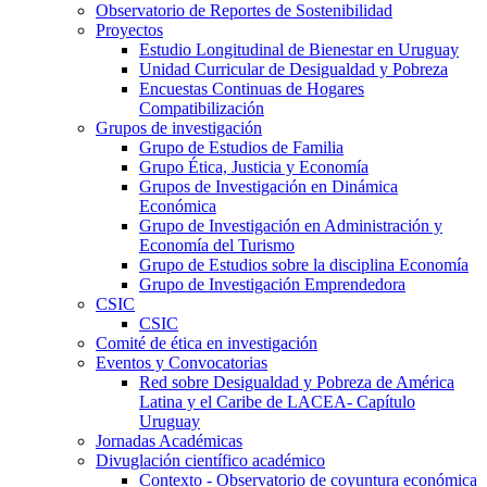
Observatorio de Reportes de Sostenibilidad
Proyectos
Estudio Longitudinal de Bienestar en Uruguay
Unidad Curricular de Desigualdad y Pobreza
Encuestas Continuas de Hogares
Compatibilización
Grupos de investigación
Grupo de Estudios de Familia
Grupo Ética, Justicia y Economía
Grupos de Investigación en Dinámica
Económica
Grupo de Investigación en Administración y
Economía del Turismo
Grupo de Estudios sobre la disciplina Economía
Grupo de Investigación Emprendedora
CSIC
CSIC
Comité de ética en investigación
Eventos y Convocatorias
Red sobre Desigualdad y Pobreza de América
Latina y el Caribe de LACEA- Capítulo
Uruguay
Jornadas Académicas
Divuglación científico académico
Contexto - Observatorio de coyuntura económica