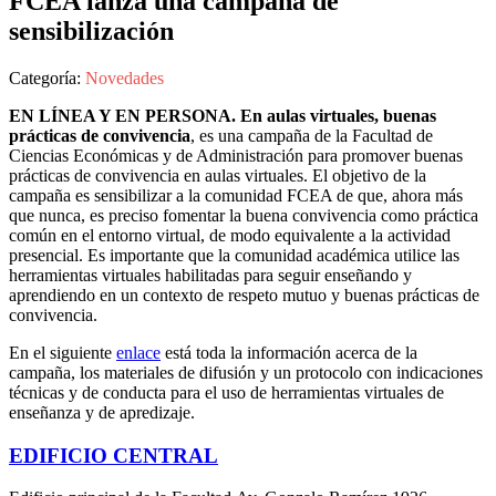
FCEA lanza una campaña de
sensibilización
Categoría:
Novedades
EN LÍNEA Y EN PERSONA. En aulas virtuales, buenas
prácticas de convivencia
, es una campaña de la Facultad de
Ciencias Económicas y de Administración para promover buenas
prácticas de convivencia en aulas virtuales. El objetivo de la
campaña es sensibilizar a la comunidad FCEA de que, ahora más
que nunca, es preciso fomentar la buena convivencia como práctica
común en el entorno virtual, de modo equivalente a la actividad
presencial. Es importante que la comunidad académica utilice las
herramientas virtuales habilitadas para seguir enseñando y
aprendiendo en un contexto de respeto mutuo y buenas prácticas de
convivencia.
En el siguiente
enlace
está toda la información acerca de la
campaña, los materiales de difusión y un protocolo con indicaciones
técnicas y de conducta para el uso de herramientas virtuales de
enseñanza y de apredizaje.
EDIFICIO CENTRAL