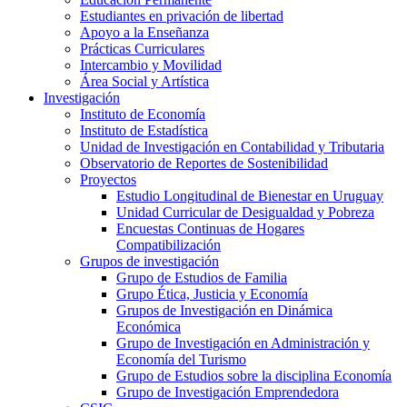
Estudiantes en privación de libertad
Apoyo a la Enseñanza
Prácticas Curriculares
Intercambio y Movilidad
Área Social y Artística
Investigación
Instituto de Economía
Instituto de Estadística
Unidad de Investigación en Contabilidad y Tributaria
Observatorio de Reportes de Sostenibilidad
Proyectos
Estudio Longitudinal de Bienestar en Uruguay
Unidad Curricular de Desigualdad y Pobreza
Encuestas Continuas de Hogares
Compatibilización
Grupos de investigación
Grupo de Estudios de Familia
Grupo Ética, Justicia y Economía
Grupos de Investigación en Dinámica
Económica
Grupo de Investigación en Administración y
Economía del Turismo
Grupo de Estudios sobre la disciplina Economía
Grupo de Investigación Emprendedora