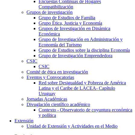
Encuestas Continuas de Hogares
Compatibilización
Grupos de investigación
Grupo de Estudios de Familia
Grupo Ética, Justicia y Economía
Grupos de Investigación en Dinámica
Económica
Grupo de Investigación en Administración y
Economía del Turismo
Grupo de Estudios sobre la disciplina Economía
Grupo de Investigación Emprendedora
CSIC
CSIC
Comité de ética en investigación
Eventos y Convocatorias
Red sobre Desigualdad y Pobreza de América
Latina y el Caribe de LACEA- Capítulo
Uruguay
Jornadas Académicas
Divuglación científico académico
Contexto - Observatorio de coyuntura económica
y política
Extensión
Unidad de Extensión y Actividades en el Medio