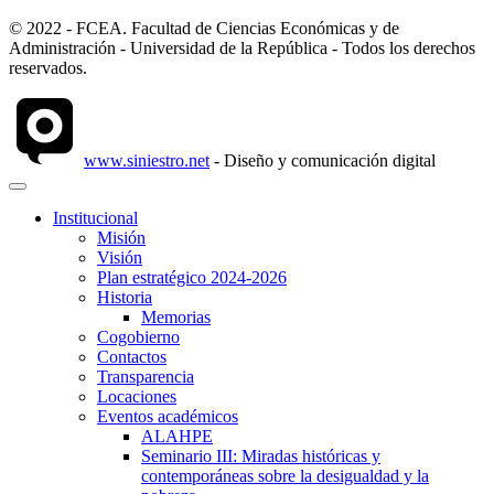
© 2022 - FCEA. Facultad de Ciencias Económicas y de
Administración - Universidad de la República - Todos los derechos
reservados.
www.siniestro.net
- Diseño y comunicación digital
Institucional
Misión
Visión
Plan estratégico 2024-2026
Historia
Memorias
Cogobierno
Contactos
Transparencia
Locaciones
Eventos académicos
ALAHPE
Seminario III: Miradas históricas y
contemporáneas sobre la desigualdad y la