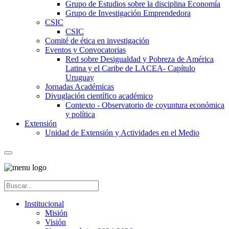
Grupo de Estudios sobre la disciplina Economía
Grupo de Investigación Emprendedora
CSIC
CSIC
Comité de ética en investigación
Eventos y Convocatorias
Red sobre Desigualdad y Pobreza de América
Latina y el Caribe de LACEA- Capítulo
Uruguay
Jornadas Académicas
Divuglación científico académico
Contexto - Observatorio de coyuntura económica
y política
Extensión
Unidad de Extensión y Actividades en el Medio
Institucional
Misión
Visión