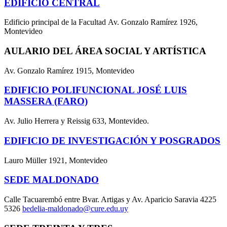
EDIFICIO CENTRAL
Edificio principal de la Facultad Av. Gonzalo Ramírez 1926,
Montevideo
AULARIO DEL ÁREA SOCIAL Y ARTÍSTICA
Av. Gonzalo Ramírez 1915, Montevideo
EDIFICIO POLIFUNCIONAL JOSÉ LUIS
MASSERA (FARO)
Av. Julio Herrera y Reissig 633, Montevideo.
EDIFICIO DE INVESTIGACIÓN Y POSGRADOS
Lauro Müller 1921, Montevideo
SEDE MALDONADO
Calle Tacuarembó entre Bvar. Artigas y Av. Aparicio Saravia 4225
5326
bedelia-maldonado@cure.edu.uy